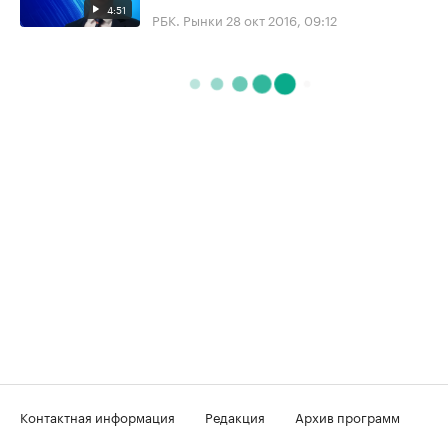
4:51
РБК. Рынки
28 окт 2016, 09:12
Контактная информация
Редакция
Архив программ