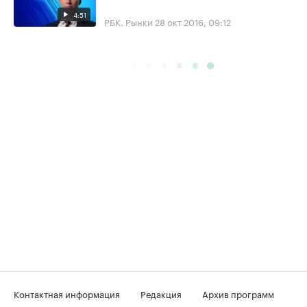
4:51
РБК. Рынки
28 окт 2016, 09:12
Контактная информация
Редакция
Архив программ