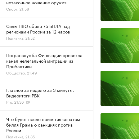
незаконное ношение оружия
Спорт, 21:58
Силы ПВО сбили 75 БПЛА над
регионами России за 12 часов
Политика, 21:52
Погранслужба Финляндии пресекла
канал нелегальной миграции из
Прибалтики
Общество, 21:49
Главное за неделю за 3 минуты.
Видеоитоги РБК
Pro, 21:36
Что будет после принятия сенатом
билля Грэма о санкциях против
России
Политика, 21:35