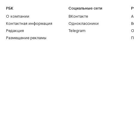
РБК
Социальные сети
Р
О компании
ВКонтакте
А
Контактная информация
Одноклассники
В
Редакция
Telegram
О
Размещение рекламы
П