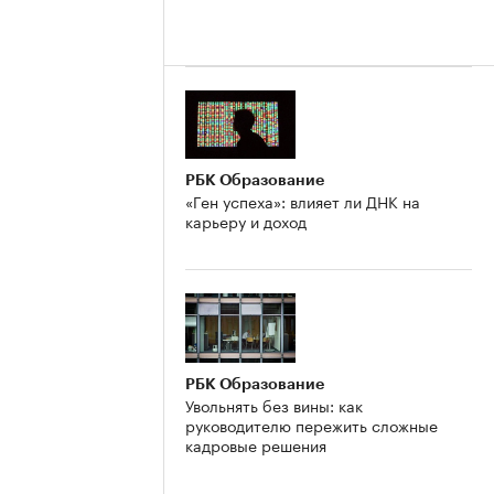
РБК Образование
«Ген успеха»: влияет ли ДНК на
карьеру и доход
РБК Образование
Увольнять без вины: как
руководителю пережить сложные
кадровые решения