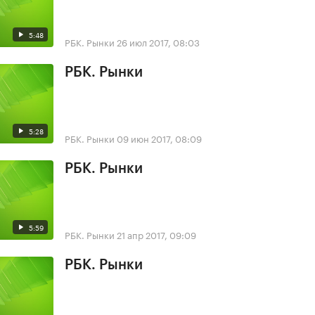
5:48
РБК. Рынки
26 июл 2017, 08:03
РБК. Рынки
5:28
РБК. Рынки
09 июн 2017, 08:09
РБК. Рынки
5:59
РБК. Рынки
21 апр 2017, 09:09
РБК. Рынки