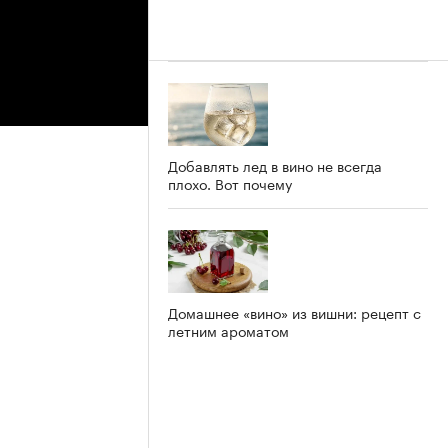
Добавлять лед в вино не всегда
плохо. Вот почему
Домашнее «вино» из вишни: рецепт с
летним ароматом