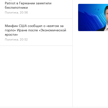
Patriot в Германии заметили
беспилотники
Политика, 20:56
Минфин США сообщил о «взятом за
горло» Иране после «Экономической
ярости»
Политика, 20:52