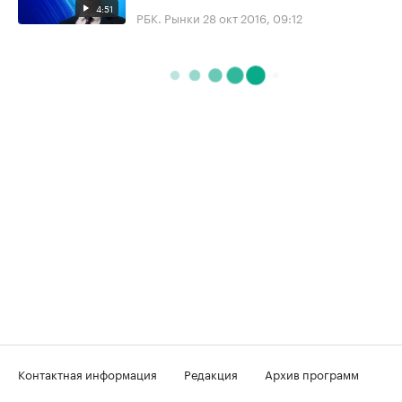
4:51
РБК. Рынки
28 окт 2016, 09:12
Контактная информация
Редакция
Архив программ