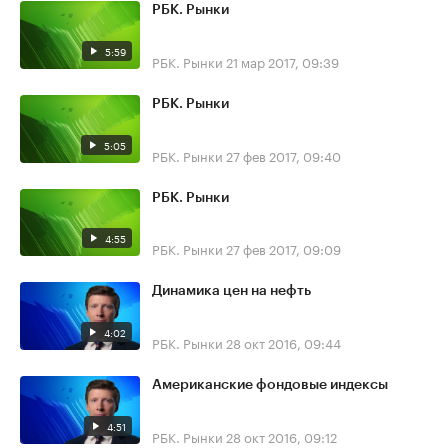
РБК. Рынки
5:59
РБК. Рынки
21 мар 2017, 09:39
РБК. Рынки
5:05
РБК. Рынки
27 фев 2017, 09:40
РБК. Рынки
4:55
РБК. Рынки
27 фев 2017, 09:09
Динамика цен на нефть
4:02
РБК. Рынки
28 окт 2016, 09:44
Американские фондовые индексы
4:51
РБК. Рынки
28 окт 2016, 09:12