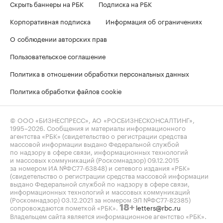
Скрыть баннеры на РБК
Подписка на РБК
Корпоративная подписка
Информация об ограничениях
О соблюдении авторских прав
Пользовательское соглашение
Политика в отношении обработки персональных данных
Политика обработки файлов cookie
© ООО «БИЗНЕСПРЕСС», АО «РОСБИЗНЕСКОНСАЛТИНГ»,
1995–2026
. Сообщения и материалы информационного
агентства «РБК» (свидетельство о регистрации средства
массовой информации выдано Федеральной службой
по надзору в сфере связи, информационных технологий
и массовых коммуникаций (Роскомнадзор) 09.12.2015
за номером ИА №ФС77-63848) и сетевого издания «РБК»
(свидетельство о регистрации средства массовой информации
выдано Федеральной службой по надзору в сфере связи,
информационных технологий и массовых коммуникаций
(Роскомнадзор) 03.12.2021 за номером ЭЛ №ФС77-82385)
сопровождаются пометкой «РБК».
letters@rbc.ru
18+
Владельцем сайта является информационное агентство «РБК».