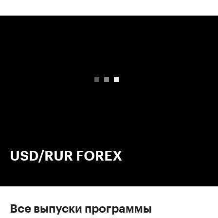
00:00
/
00:00
USD/RUR FOREX
Все выпуски программы