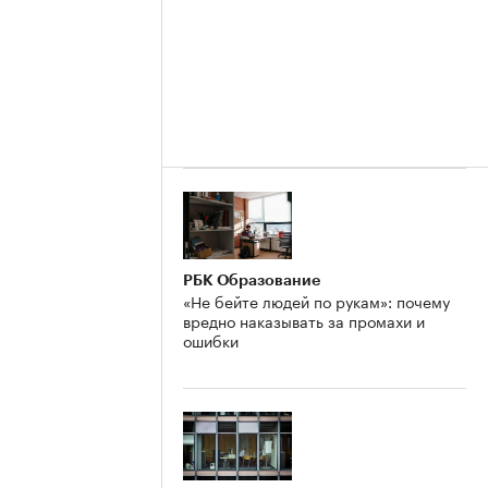
РБК Образование
«Не бейте людей по рукам»: почему
вредно наказывать за промахи и
ошибки