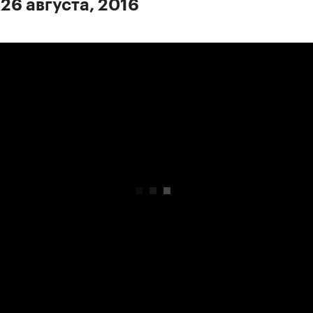
 26 августа, 2016