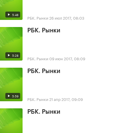
5:48
РБК. Рынки
26 июл 2017, 08:03
РБК. Рынки
5:28
РБК. Рынки
09 июн 2017, 08:09
РБК. Рынки
5:59
РБК. Рынки
21 апр 2017, 09:09
РБК. Рынки