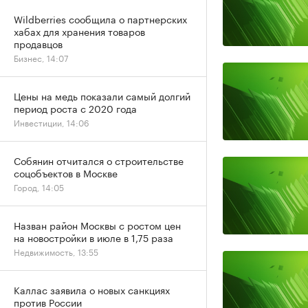
Wildberries сообщила о партнерских
хабах для хранения товаров
продавцов
Бизнес, 14:07
Цены на медь показали самый долгий
период роста с 2020 года
Инвестиции, 14:06
Собянин отчитался о строительстве
соцобъектов в Москве
Город, 14:05
Назван район Москвы с ростом цен
на новостройки в июле в 1,75 раза
Недвижимость, 13:55
Каллас заявила о новых санкциях
против России