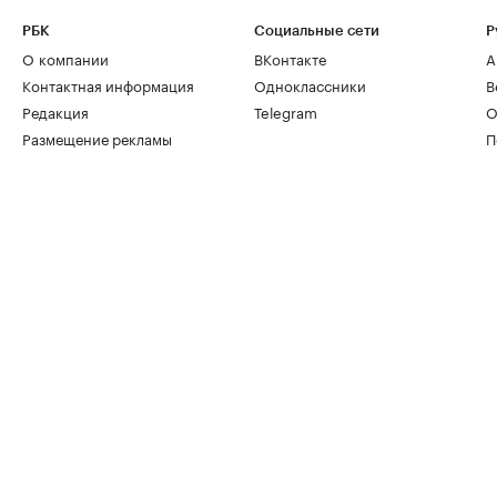
РБК
Социальные сети
Р
О компании
ВКонтакте
А
Контактная информация
Одноклассники
В
Редакция
Telegram
О
Размещение рекламы
П