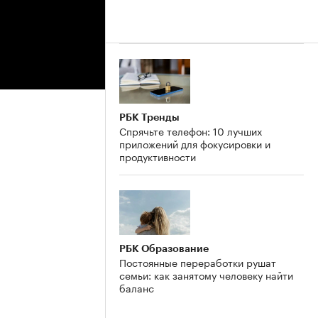
РБК Тренды
Спрячьте телефон: 10 лучших
приложений для фокусировки и
продуктивности
РБК Образование
Постоянные переработки рушат
семьи: как занятому человеку найти
баланс