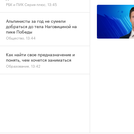
РБК и ПИК Серия плюс, 13:45
Альпинисты за год не сумели
добраться до тела Наговициной на
пике Победы
Общество, 13:44
Как найти свое предназначение и
понять, чем хочется заниматься
Образование, 13:42