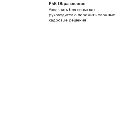
РБК Образование
Увольнять без вины: как
руководителю пережить сложные
кадровые решения