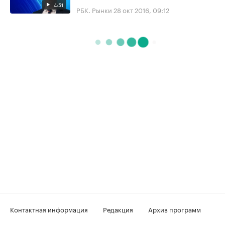
4:51
РБК. Рынки
28 окт 2016, 09:12
Контактная информация
Редакция
Архив программ