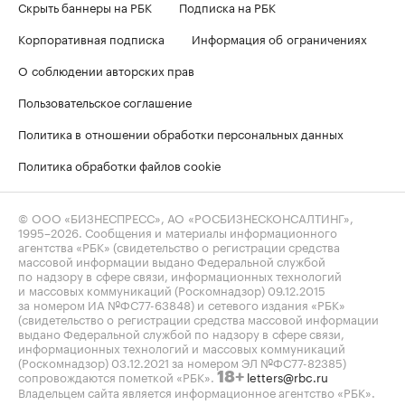
Скрыть баннеры на РБК
Подписка на РБК
Корпоративная подписка
Информация об ограничениях
О соблюдении авторских прав
Пользовательское соглашение
Политика в отношении обработки персональных данных
Политика обработки файлов cookie
© ООО «БИЗНЕСПРЕСС», АО «РОСБИЗНЕСКОНСАЛТИНГ»,
1995–2026
. Сообщения и материалы информационного
агентства «РБК» (свидетельство о регистрации средства
массовой информации выдано Федеральной службой
по надзору в сфере связи, информационных технологий
и массовых коммуникаций (Роскомнадзор) 09.12.2015
за номером ИА №ФС77-63848) и сетевого издания «РБК»
(свидетельство о регистрации средства массовой информации
выдано Федеральной службой по надзору в сфере связи,
информационных технологий и массовых коммуникаций
(Роскомнадзор) 03.12.2021 за номером ЭЛ №ФС77-82385)
сопровождаются пометкой «РБК».
letters@rbc.ru
18+
Владельцем сайта является информационное агентство «РБК».