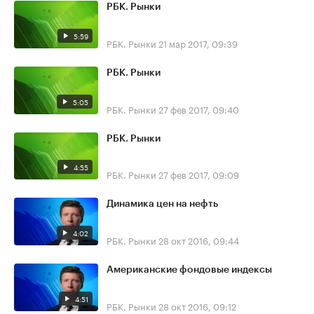
РБК. Рынки
5:59
РБК. Рынки
21 мар 2017, 09:39
РБК. Рынки
5:05
РБК. Рынки
27 фев 2017, 09:40
РБК. Рынки
4:55
РБК. Рынки
27 фев 2017, 09:09
Динамика цен на нефть
4:02
РБК. Рынки
28 окт 2016, 09:44
Американские фондовые индексы
4:51
РБК. Рынки
28 окт 2016, 09:12