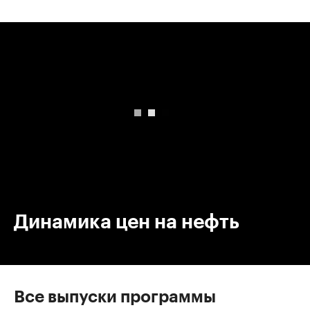
00:00
/
00:00
Динамика цен на нефть
Все выпуски программы