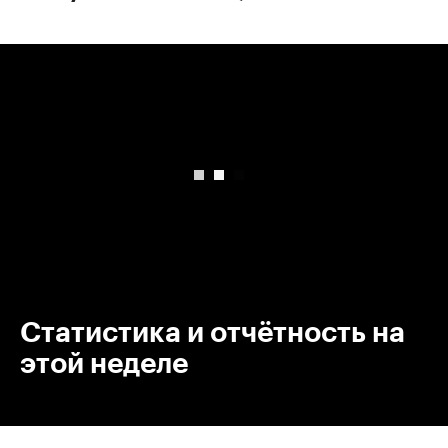
00:00
/
00:00
Статистика и отчётность на
этой неделе