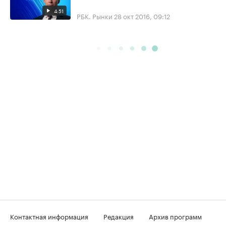
4:51
РБК. Рынки
28 окт 2016, 09:12
Контактная информация
Редакция
Архив программ