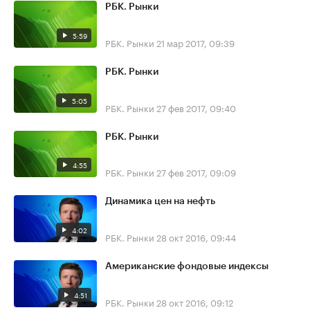
РБК. Рынки
5:59
РБК. Рынки
21 мар 2017, 09:39
РБК. Рынки
5:05
РБК. Рынки
27 фев 2017, 09:40
РБК. Рынки
4:55
РБК. Рынки
27 фев 2017, 09:09
Динамика цен на нефть
4:02
РБК. Рынки
28 окт 2016, 09:44
Американские фондовые индексы
4:51
РБК. Рынки
28 окт 2016, 09:12