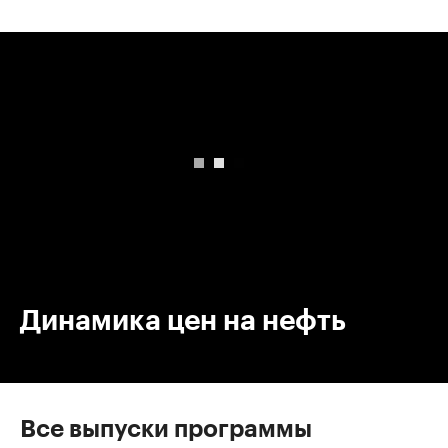
00:00
/
00:00
Динамика цен на нефть
Все выпуски программы