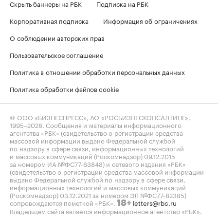
Скрыть баннеры на РБК
Подписка на РБК
Корпоративная подписка
Информация об ограничениях
О соблюдении авторских прав
Пользовательское соглашение
Политика в отношении обработки персональных данных
Политика обработки файлов cookie
© ООО «БИЗНЕСПРЕСС», АО «РОСБИЗНЕСКОНСАЛТИНГ»,
1995–2026
. Сообщения и материалы информационного
агентства «РБК» (свидетельство о регистрации средства
массовой информации выдано Федеральной службой
по надзору в сфере связи, информационных технологий
и массовых коммуникаций (Роскомнадзор) 09.12.2015
за номером ИА №ФС77-63848) и сетевого издания «РБК»
(свидетельство о регистрации средства массовой информации
выдано Федеральной службой по надзору в сфере связи,
информационных технологий и массовых коммуникаций
(Роскомнадзор) 03.12.2021 за номером ЭЛ №ФС77-82385)
сопровождаются пометкой «РБК».
letters@rbc.ru
18+
Владельцем сайта является информационное агентство «РБК».