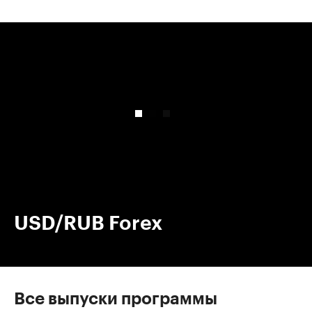
00:00
/
00:00
USD/RUB Forex
Все выпуски программы