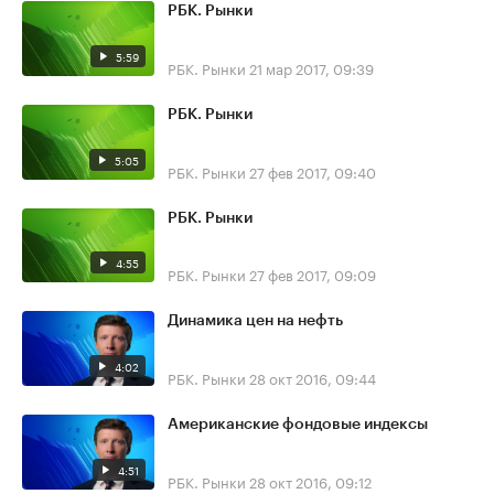
РБК. Рынки
5:59
РБК. Рынки
21 мар 2017, 09:39
РБК. Рынки
5:05
РБК. Рынки
27 фев 2017, 09:40
РБК. Рынки
4:55
РБК. Рынки
27 фев 2017, 09:09
Динамика цен на нефть
4:02
РБК. Рынки
28 окт 2016, 09:44
Американские фондовые индексы
4:51
РБК. Рынки
28 окт 2016, 09:12