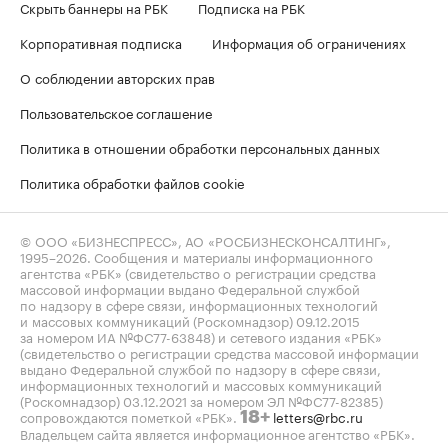
Скрыть баннеры на РБК
Подписка на РБК
Корпоративная подписка
Информация об ограничениях
О соблюдении авторских прав
Пользовательское соглашение
Политика в отношении обработки персональных данных
Политика обработки файлов cookie
© ООО «БИЗНЕСПРЕСС», АО «РОСБИЗНЕСКОНСАЛТИНГ»,
1995–2026
. Сообщения и материалы информационного
агентства «РБК» (свидетельство о регистрации средства
массовой информации выдано Федеральной службой
по надзору в сфере связи, информационных технологий
и массовых коммуникаций (Роскомнадзор) 09.12.2015
за номером ИА №ФС77-63848) и сетевого издания «РБК»
(свидетельство о регистрации средства массовой информации
выдано Федеральной службой по надзору в сфере связи,
информационных технологий и массовых коммуникаций
(Роскомнадзор) 03.12.2021 за номером ЭЛ №ФС77-82385)
сопровождаются пометкой «РБК».
letters@rbc.ru
18+
Владельцем сайта является информационное агентство «РБК».