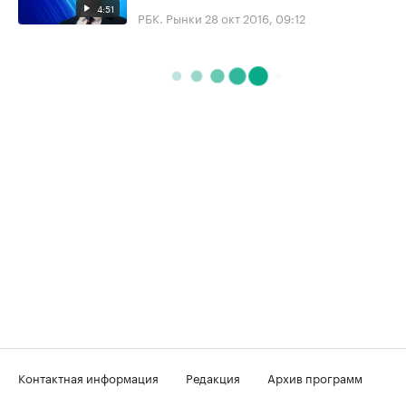
4:51
РБК. Рынки
28 окт 2016, 09:12
Контактная информация
Редакция
Архив программ