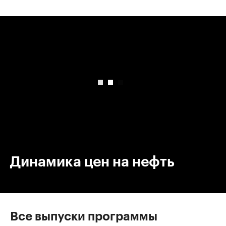
00:00
/
00:00
Динамика цен на нефть
Все выпуски программы