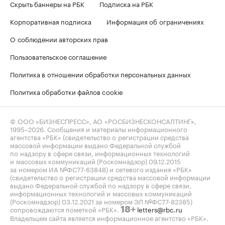
Скрыть баннеры на РБК
Подписка на РБК
Корпоративная подписка
Информация об ограничениях
О соблюдении авторских прав
Пользовательское соглашение
Политика в отношении обработки персональных данных
Политика обработки файлов cookie
© ООО «БИЗНЕСПРЕСС», АО «РОСБИЗНЕСКОНСАЛТИНГ»,
1995–2026
. Сообщения и материалы информационного
агентства «РБК» (свидетельство о регистрации средства
массовой информации выдано Федеральной службой
по надзору в сфере связи, информационных технологий
и массовых коммуникаций (Роскомнадзор) 09.12.2015
за номером ИА №ФС77-63848) и сетевого издания «РБК»
(свидетельство о регистрации средства массовой информации
выдано Федеральной службой по надзору в сфере связи,
информационных технологий и массовых коммуникаций
(Роскомнадзор) 03.12.2021 за номером ЭЛ №ФС77-82385)
сопровождаются пометкой «РБК».
letters@rbc.ru
18+
Владельцем сайта является информационное агентство «РБК».