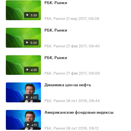
РБК. Рынки
5:59
РБК. Рынки
21 мар 2017, 09:39
РБК. Рынки
5:05
РБК. Рынки
27 фев 2017, 09:40
РБК. Рынки
4:55
РБК. Рынки
27 фев 2017, 09:09
Динамика цен на нефть
4:02
РБК. Рынки
28 окт 2016, 09:44
Американские фондовые индексы
4:51
РБК. Рынки
28 окт 2016, 09:12