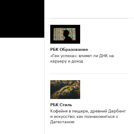
РБК Образование
«Ген успеха»: влияет ли ДНК на
карьеру и доход
РБК Стиль
Кофейня в пещере, древний Дербент
и искусство: как познакомиться с
Дагестаном