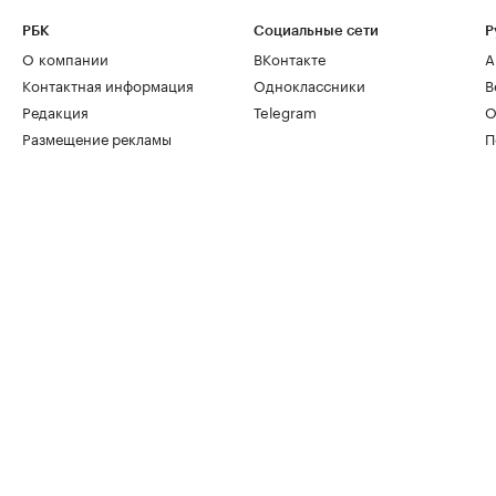
РБК
Социальные сети
Р
О компании
ВКонтакте
А
Контактная информация
Одноклассники
В
Редакция
Telegram
О
Размещение рекламы
П