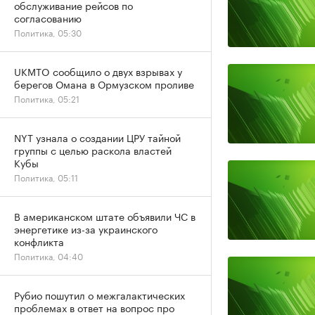
обслуживание рейсов по
согласованию
Политика, 05:30
UKMTO сообщило о двух взрывах у
берегов Омана в Ормузском проливе
Политика, 05:21
NYT узнала о создании ЦРУ тайной
группы с целью раскола властей
Кубы
Политика, 05:11
В американском штате объявили ЧС в
энергетике из-за украинского
конфликта
Политика, 04:40
Рубио пошутил о межгалактических
проблемах в ответ на вопрос про