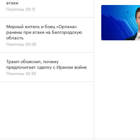
атаки
Политика, 03:12
Мирный житель и боец «Орлана»
ранены при атаке на Белгородскую
область
Политика, 03:05
Трамп объяснил, почему
предпочитает сделку с Ираном войне
Политика, 02:55