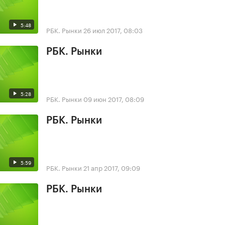
5:48
РБК. Рынки
26 июл 2017, 08:03
РБК. Рынки
5:28
РБК. Рынки
09 июн 2017, 08:09
РБК. Рынки
5:59
РБК. Рынки
21 апр 2017, 09:09
РБК. Рынки