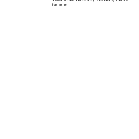
баланс