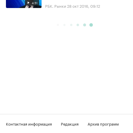
4:51
РБК. Рынки
28 окт 2016, 09:12
Контактная информация
Редакция
Архив программ