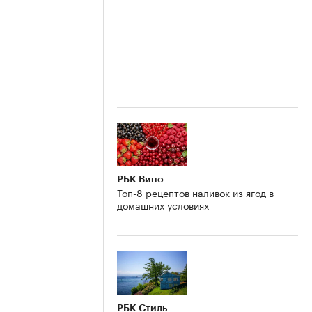
РБК Вино
Топ-8 рецептов наливок из ягод в
домашних условиях
РБК Стиль