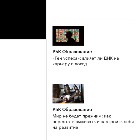
РБК Образование
«Ген успеха»: влияет ли ДНК на
карьеру и доход
РБК Образование
Мир не будет прежним: как
перестать выживать и настроить себя
на развитие