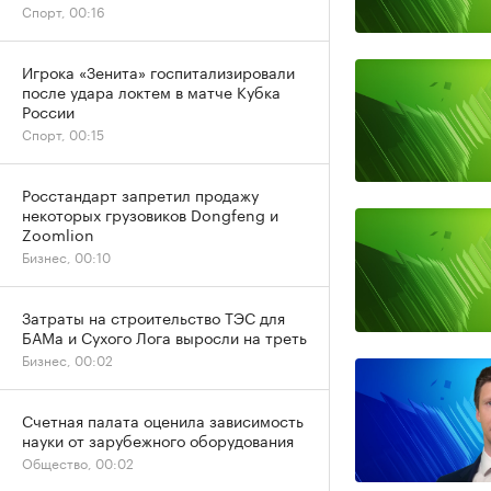
Спорт, 00:16
Игрока «Зенита» госпитализировали
после удара локтем в матче Кубка
России
Спорт, 00:15
Росстандарт запретил продажу
некоторых грузовиков Dongfeng и
Zoomlion
Бизнес, 00:10
Затраты на строительство ТЭС для
БАМа и Сухого Лога выросли на треть
Бизнес, 00:02
Счетная палата оценила зависимость
науки от зарубежного оборудования
Общество, 00:02