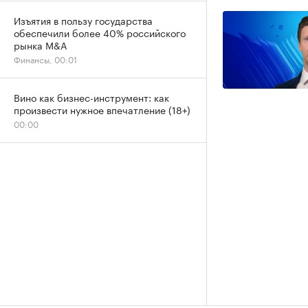
Изъятия в пользу государства
обеспечили более 40% российского
рынка M&A
Финансы, 00:01
Вино как бизнес-инструмент: как
произвести нужное впечатление (18+)
00:00