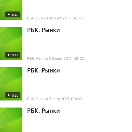
5:48
РБК. Рынки
26 июл 2017, 08:03
РБК. Рынки
5:28
РБК. Рынки
09 июн 2017, 08:09
РБК. Рынки
5:59
РБК. Рынки
21 апр 2017, 09:09
РБК. Рынки