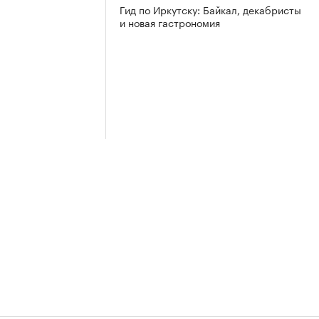
Гид по Иркутску: Байкал, декабристы
и новая гастрономия