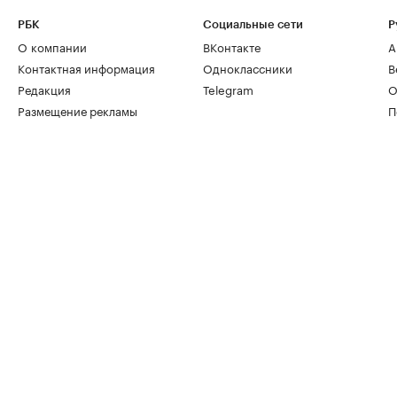
РБК
Социальные сети
Р
О компании
ВКонтакте
А
Контактная информация
Одноклассники
В
Редакция
Telegram
О
Размещение рекламы
П