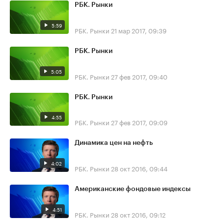
РБК. Рынки
5:59
РБК. Рынки
21 мар 2017, 09:39
РБК. Рынки
5:05
РБК. Рынки
27 фев 2017, 09:40
РБК. Рынки
4:55
РБК. Рынки
27 фев 2017, 09:09
Динамика цен на нефть
4:02
РБК. Рынки
28 окт 2016, 09:44
Американские фондовые индексы
4:51
РБК. Рынки
28 окт 2016, 09:12