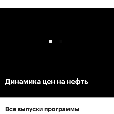
00:00
/
00:00
Динамика цен на нефть
Все выпуски программы