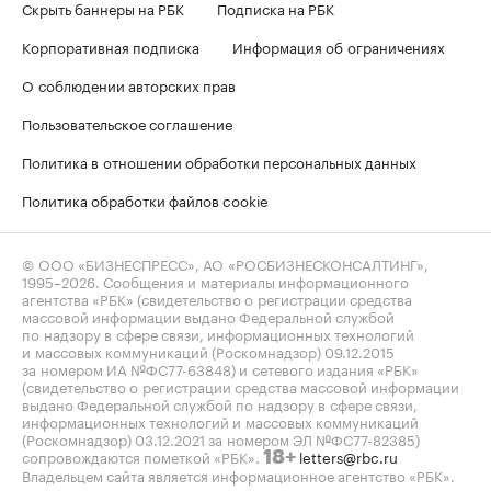
Скрыть баннеры на РБК
Подписка на РБК
Корпоративная подписка
Информация об ограничениях
О соблюдении авторских прав
Пользовательское соглашение
Политика в отношении обработки персональных данных
Политика обработки файлов cookie
© ООО «БИЗНЕСПРЕСС», АО «РОСБИЗНЕСКОНСАЛТИНГ»,
1995–2026
. Сообщения и материалы информационного
агентства «РБК» (свидетельство о регистрации средства
массовой информации выдано Федеральной службой
по надзору в сфере связи, информационных технологий
и массовых коммуникаций (Роскомнадзор) 09.12.2015
за номером ИА №ФС77-63848) и сетевого издания «РБК»
(свидетельство о регистрации средства массовой информации
выдано Федеральной службой по надзору в сфере связи,
информационных технологий и массовых коммуникаций
(Роскомнадзор) 03.12.2021 за номером ЭЛ №ФС77-82385)
сопровождаются пометкой «РБК».
letters@rbc.ru
18+
Владельцем сайта является информационное агентство «РБК».