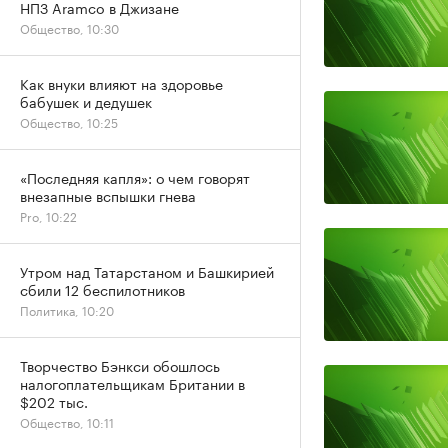
НПЗ Aramco в Джизане
Общество, 10:30
Как внуки влияют на здоровье
бабушек и дедушек
Общество, 10:25
«Последняя капля»: о чем говорят
внезапные вспышки гнева
Pro, 10:22
Утром над Татарстаном и Башкирией
сбили 12 беспилотников
Политика, 10:20
Творчество Бэнкси обошлось
налогоплательщикам Британии в
$202 тыс.
Общество, 10:11