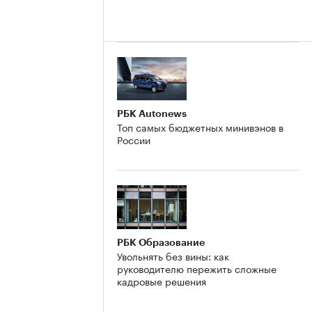
РБК Autonews
Топ самых бюджетных минивэнов в
России
РБК Образование
Увольнять без вины: как
руководителю пережить сложные
кадровые решения