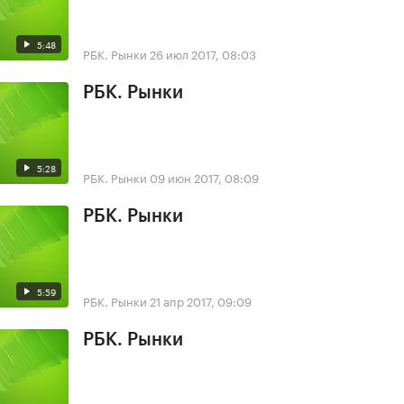
5:48
РБК. Рынки
26 июл 2017, 08:03
РБК. Рынки
5:28
РБК. Рынки
09 июн 2017, 08:09
РБК. Рынки
5:59
РБК. Рынки
21 апр 2017, 09:09
РБК. Рынки