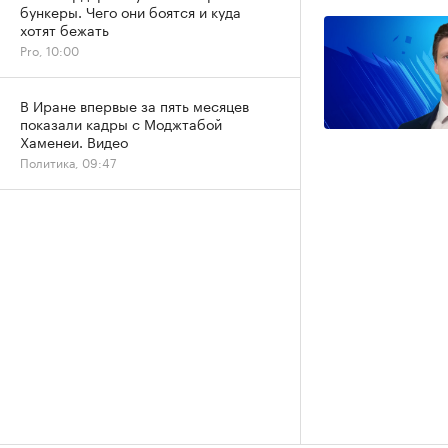
бункеры. Чего они боятся и куда
хотят бежать
Pro, 10:00
В Иране впервые за пять месяцев
показали кадры с Моджтабой
Хаменеи. Видео
Политика, 09:47