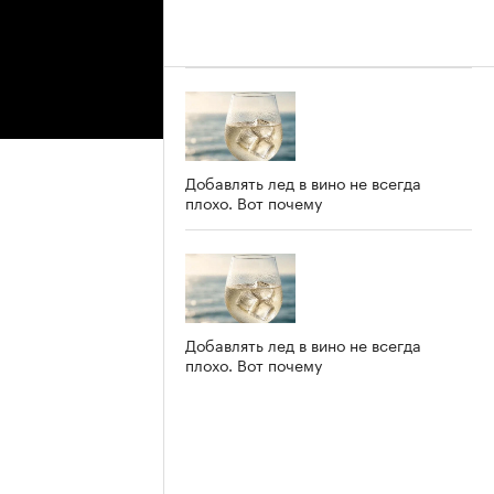
Добавлять лед в вино не всегда
плохо. Вот почему
Добавлять лед в вино не всегда
плохо. Вот почему