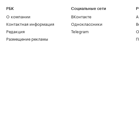
РБК
Социальные сети
Р
О компании
ВКонтакте
А
Контактная информация
Одноклассники
В
Редакция
Telegram
О
Размещение рекламы
П