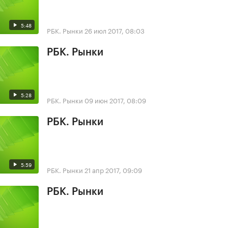
5:48
РБК. Рынки
26 июл 2017, 08:03
РБК. Рынки
5:28
РБК. Рынки
09 июн 2017, 08:09
РБК. Рынки
5:59
РБК. Рынки
21 апр 2017, 09:09
РБК. Рынки