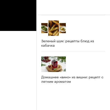
Зеленый шум: рецепты блюд из
кабачка
Домашнее «вино» из вишни: рецепт с
летним ароматом