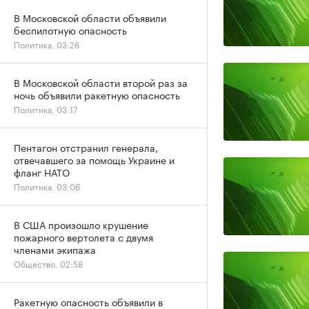
В Московской области объявили
беспилотную опасность
Политика, 03:26
В Московской области второй раз за
ночь объявили ракетную опасность
Политика, 03:17
Пентагон отстранил генерала,
отвечавшего за помощь Украине и
фланг НАТО
Политика, 03:06
В США произошло крушение
пожарного вертолета с двумя
членами экипажа
Общество, 02:58
Ракетную опасность объявили в