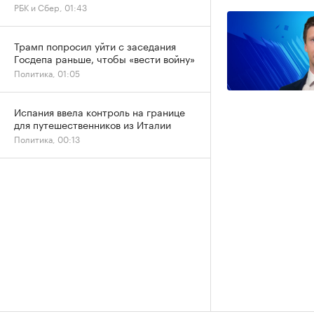
РБК и Сбер, 01:43
Трамп попросил уйти с заседания
Госдепа раньше, чтобы «вести войну»
Политика, 01:05
Испания ввела контроль на границе
для путешественников из Италии
Политика, 00:13