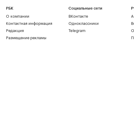
РБК
Социальные сети
Р
О компании
ВКонтакте
А
Контактная информация
Одноклассники
В
Редакция
Telegram
О
Размещение рекламы
П