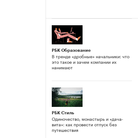
РБК Образование
В тренде «дробные» начальники: что
это такое и зачем компании их
нанимают
РБК Стиль
Одиночество, монастырь и «дача-
вита»: как провести отпуск без
путешествия