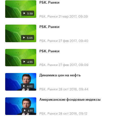
РБК. Рынки
5:59
РБК. Рынки
21 мар 2017, 09:39
РБК. Рынки
5:05
РБК. Рынки
27 фев 2017, 09:40
РБК. Рынки
4:55
РБК. Рынки
27 фев 2017, 09:09
Динамика цен на нефть
4:02
РБК. Рынки
28 окт 2016, 09:44
Американские фондовые индексы
4:51
РБК. Рынки
28 окт 2016, 09:12