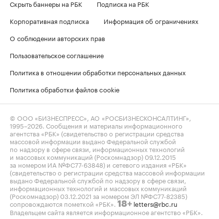
Скрыть баннеры на РБК
Подписка на РБК
Корпоративная подписка
Информация об ограничениях
О соблюдении авторских прав
Пользовательское соглашение
Политика в отношении обработки персональных данных
Политика обработки файлов cookie
© ООО «БИЗНЕСПРЕСС», АО «РОСБИЗНЕСКОНСАЛТИНГ»,
1995–2026
. Сообщения и материалы информационного
агентства «РБК» (свидетельство о регистрации средства
массовой информации выдано Федеральной службой
по надзору в сфере связи, информационных технологий
и массовых коммуникаций (Роскомнадзор) 09.12.2015
за номером ИА №ФС77-63848) и сетевого издания «РБК»
(свидетельство о регистрации средства массовой информации
выдано Федеральной службой по надзору в сфере связи,
информационных технологий и массовых коммуникаций
(Роскомнадзор) 03.12.2021 за номером ЭЛ №ФС77-82385)
сопровождаются пометкой «РБК».
letters@rbc.ru
18+
Владельцем сайта является информационное агентство «РБК».