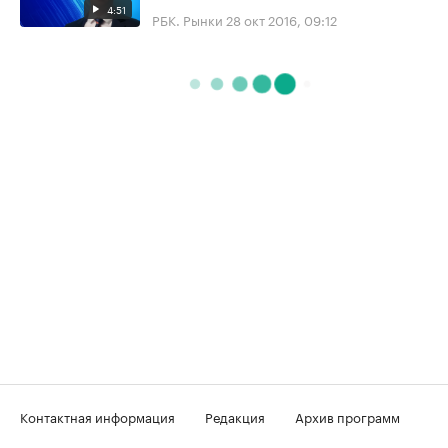
4:51
РБК. Рынки
28 окт 2016, 09:12
Контактная информация
Редакция
Архив программ