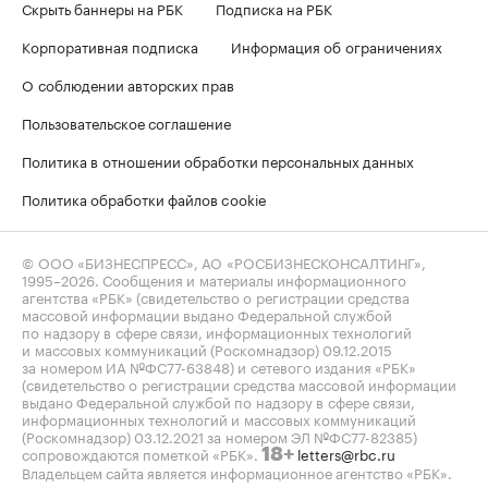
Скрыть баннеры на РБК
Подписка на РБК
Корпоративная подписка
Информация об ограничениях
О соблюдении авторских прав
Пользовательское соглашение
Политика в отношении обработки персональных данных
Политика обработки файлов cookie
© ООО «БИЗНЕСПРЕСС», АО «РОСБИЗНЕСКОНСАЛТИНГ»,
1995–2026
. Сообщения и материалы информационного
агентства «РБК» (свидетельство о регистрации средства
массовой информации выдано Федеральной службой
по надзору в сфере связи, информационных технологий
и массовых коммуникаций (Роскомнадзор) 09.12.2015
за номером ИА №ФС77-63848) и сетевого издания «РБК»
(свидетельство о регистрации средства массовой информации
выдано Федеральной службой по надзору в сфере связи,
информационных технологий и массовых коммуникаций
(Роскомнадзор) 03.12.2021 за номером ЭЛ №ФС77-82385)
сопровождаются пометкой «РБК».
letters@rbc.ru
18+
Владельцем сайта является информационное агентство «РБК».