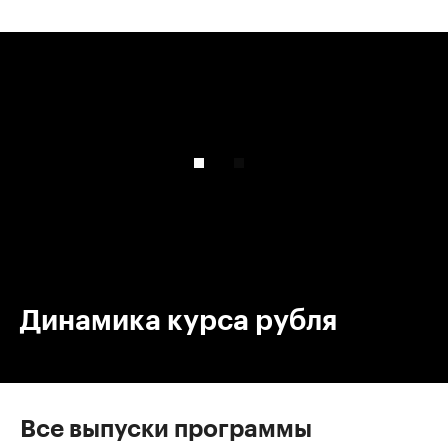
00:00
/
00:00
Динамика курса рубля
Все выпуски программы