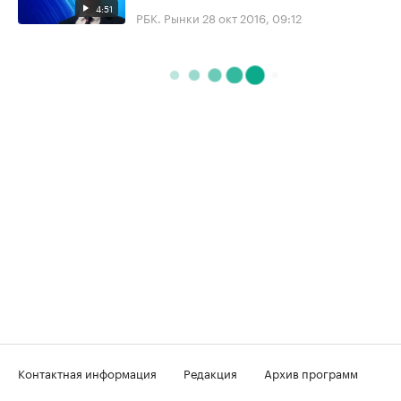
4:51
РБК. Рынки
28 окт 2016, 09:12
Контактная информация
Редакция
Архив программ