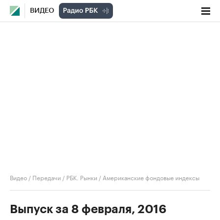
ВИДЕО
Видео
/
Передачи
/
РБК. Рынки
/
Американские фондовые индексы
Выпуск за 8 февраля, 2016