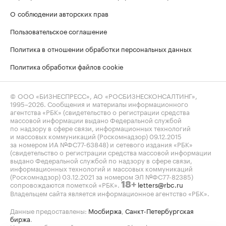
О соблюдении авторских прав
Пользовательское соглашение
Политика в отношении обработки персональных данных
Политика обработки файлов cookie
© ООО «БИЗНЕСПРЕСС», АО «РОСБИЗНЕСКОНСАЛТИНГ»,
1995–2026
. Сообщения и материалы информационного
агентства «РБК» (свидетельство о регистрации средства
массовой информации выдано Федеральной службой
по надзору в сфере связи, информационных технологий
и массовых коммуникаций (Роскомнадзор) 09.12.2015
за номером ИА №ФС77-63848) и сетевого издания «РБК»
(свидетельство о регистрации средства массовой информации
выдано Федеральной службой по надзору в сфере связи,
информационных технологий и массовых коммуникаций
(Роскомнадзор) 03.12.2021 за номером ЭЛ №ФС77-82385)
сопровождаются пометкой «РБК».
letters@rbc.ru
18+
Владельцем сайта является информационное агентство «РБК».
Данные предоставлены:
Мосбиржа
,
Санкт-Петербургская
биржа
.