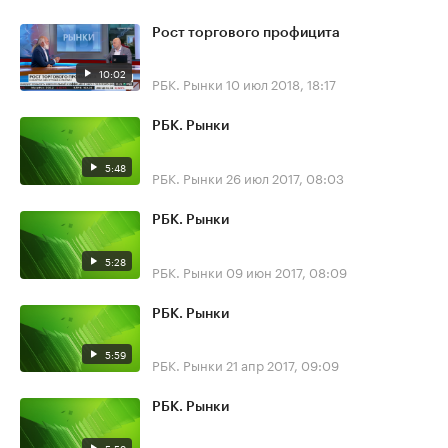
Рост торгового профицита
10:02
РБК. Рынки
10 июл 2018, 18:17
РБК. Рынки
5:48
РБК. Рынки
26 июл 2017, 08:03
РБК. Рынки
5:28
РБК. Рынки
09 июн 2017, 08:09
РБК. Рынки
5:59
РБК. Рынки
21 апр 2017, 09:09
РБК. Рынки
5:59