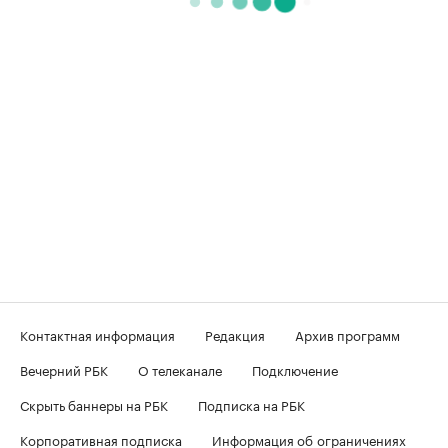
Контактная информация
Редакция
Архив программ
Вечерний РБК
О телеканале
Подключение
Скрыть баннеры на РБК
Подписка на РБК
Корпоративная подписка
Информация об ограничениях