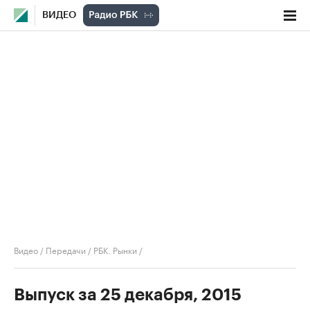
ВИДЕО
Видео
/
Передачи
/
РБК. Рынки
/
Выпуск за 25 декабря, 2015