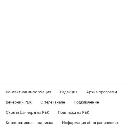
Контактная информация
Редакция
Архив программ
Вечерний РБК
О телеканале
Подключение
Скрыть баннеры на РБК
Подписка на РБК
Корпоративная подписка
Информация об ограничениях