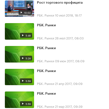
Рост торгового профицита
10:02
РБК. Рынки
10 июл 2018, 18:17
РБК. Рынки
5:48
РБК. Рынки
26 июл 2017, 08:03
РБК. Рынки
5:28
РБК. Рынки
09 июн 2017, 08:09
РБК. Рынки
5:59
РБК. Рынки
21 апр 2017, 09:09
РБК. Рынки
5:59
РБК. Рынки
21 мар 2017, 09:39