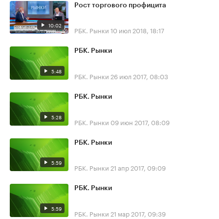
Рост торгового профицита
10:02
РБК. Рынки
10 июл 2018, 18:17
РБК. Рынки
5:48
РБК. Рынки
26 июл 2017, 08:03
РБК. Рынки
5:28
РБК. Рынки
09 июн 2017, 08:09
РБК. Рынки
5:59
РБК. Рынки
21 апр 2017, 09:09
РБК. Рынки
5:59
РБК. Рынки
21 мар 2017, 09:39