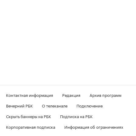
Контактная информация
Редакция
Архив программ
Вечерний РБК
О телеканале
Подключение
Скрыть баннеры на РБК
Подписка на РБК
Корпоративная подписка
Информация об ограничениях