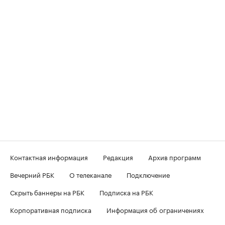
Контактная информация
Редакция
Архив программ
Вечерний РБК
О телеканале
Подключение
Скрыть баннеры на РБК
Подписка на РБК
Корпоративная подписка
Информация об ограничениях