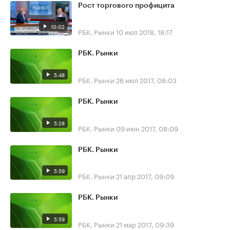
Рост торгового профицита
10:02
РБК. Рынки
10 июл 2018, 18:17
РБК. Рынки
5:48
РБК. Рынки
26 июл 2017, 08:03
РБК. Рынки
5:28
РБК. Рынки
09 июн 2017, 08:09
РБК. Рынки
5:59
РБК. Рынки
21 апр 2017, 09:09
РБК. Рынки
5:59
РБК. Рынки
21 мар 2017, 09:39