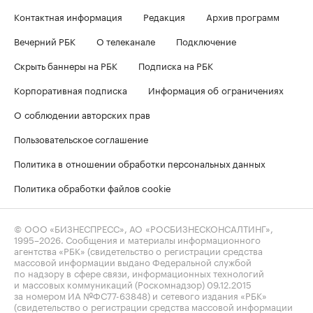
Контактная информация
Редакция
Архив программ
Вечерний РБК
О телеканале
Подключение
Скрыть баннеры на РБК
Подписка на РБК
Корпоративная подписка
Информация об ограничениях
О соблюдении авторских прав
Пользовательское соглашение
Политика в отношении обработки персональных данных
Политика обработки файлов cookie
© ООО «БИЗНЕСПРЕСС», АО «РОСБИЗНЕСКОНСАЛТИНГ»,
1995–2026
. Сообщения и материалы информационного
агентства «РБК» (свидетельство о регистрации средства
массовой информации выдано Федеральной службой
по надзору в сфере связи, информационных технологий
и массовых коммуникаций (Роскомнадзор) 09.12.2015
за номером ИА №ФС77-63848) и сетевого издания «РБК»
(свидетельство о регистрации средства массовой информации