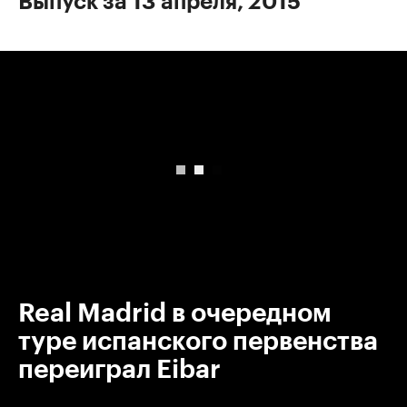
Выпуск за 13 апреля, 2015
00:00
/
00:00
Real Madrid в очередном
туре испанского первенства
переиграл Eibar