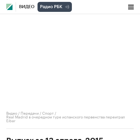
ВИДЕО
Видео
/
Передачи
/
Спорт
/
Real Madrid в очередном туре испанского первенства переиграл
Eibar