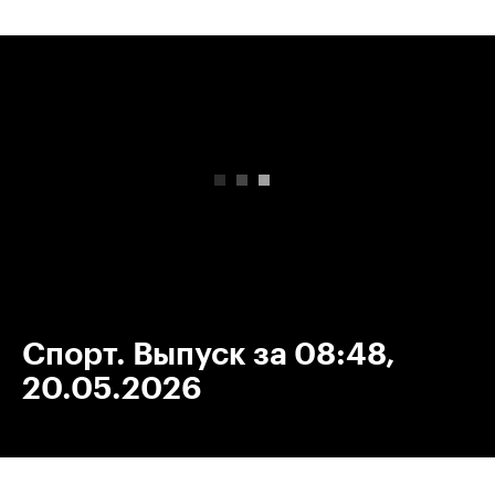
00:00
/
00:00
Спорт. Выпуск за 08:48,
20.05.2026