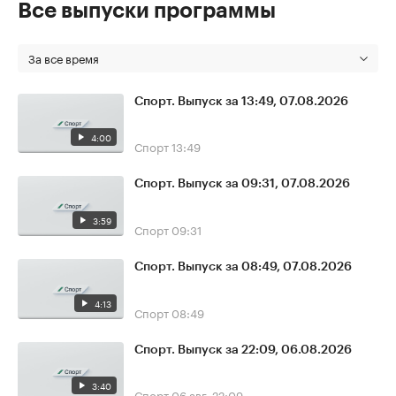
Все выпуски программы
За все время
Спорт. Выпуск за 13:49, 07.08.2026
4:00
Спорт
13:49
Спорт. Выпуск за 09:31, 07.08.2026
3:59
Спорт
09:31
Спорт. Выпуск за 08:49, 07.08.2026
4:13
Спорт
08:49
Спорт. Выпуск за 22:09, 06.08.2026
3:40
Спорт
06 авг, 22:09