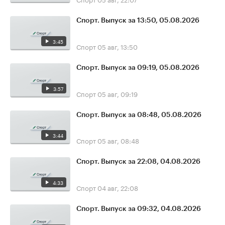
Спорт. Выпуск за 13:50, 05.08.2026
3:45
Спорт
05 авг, 13:50
Спорт. Выпуск за 09:19, 05.08.2026
3:57
Спорт
05 авг, 09:19
Спорт. Выпуск за 08:48, 05.08.2026
3:44
Спорт
05 авг, 08:48
Спорт. Выпуск за 22:08, 04.08.2026
4:33
Спорт
04 авг, 22:08
Спорт. Выпуск за 09:32, 04.08.2026