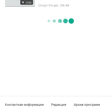
3:50
Спорт
04 авг, 08:48
Контактная информация
Редакция
Архив программ