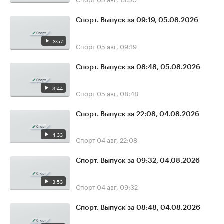
Спорт. Выпуск за 09:19, 05.08.2026
3:57
Спорт
05 авг, 09:19
Спорт. Выпуск за 08:48, 05.08.2026
3:44
Спорт
05 авг, 08:48
Спорт. Выпуск за 22:08, 04.08.2026
4:33
Спорт
04 авг, 22:08
Спорт. Выпуск за 09:32, 04.08.2026
3:53
Спорт
04 авг, 09:32
Спорт. Выпуск за 08:48, 04.08.2026