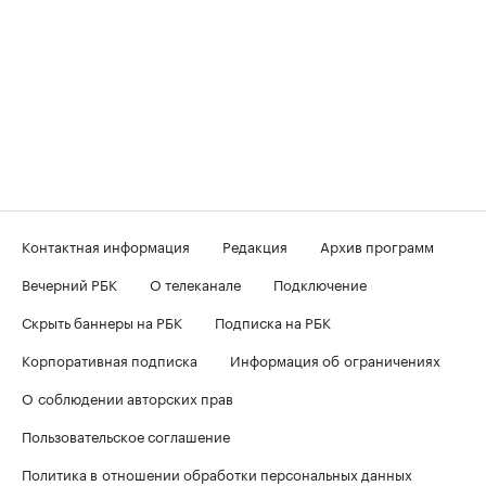
Контактная информация
Редакция
Архив программ
Вечерний РБК
О телеканале
Подключение
Скрыть баннеры на РБК
Подписка на РБК
Корпоративная подписка
Информация об ограничениях
О соблюдении авторских прав
Пользовательское соглашение
Политика в отношении обработки персональных данных