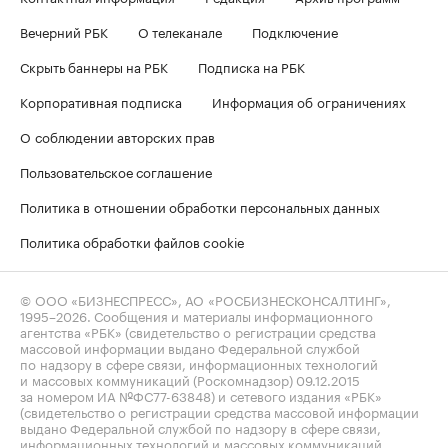
Вечерний РБК
О телеканале
Подключение
Скрыть баннеры на РБК
Подписка на РБК
Корпоративная подписка
Информация об ограничениях
О соблюдении авторских прав
Пользовательское соглашение
Политика в отношении обработки персональных данных
Политика обработки файлов cookie
© ООО «БИЗНЕСПРЕСС», АО «РОСБИЗНЕСКОНСАЛТИНГ»,
1995–2026
. Сообщения и материалы информационного
агентства «РБК» (свидетельство о регистрации средства
массовой информации выдано Федеральной службой
по надзору в сфере связи, информационных технологий
и массовых коммуникаций (Роскомнадзор) 09.12.2015
за номером ИА №ФС77-63848) и сетевого издания «РБК»
(свидетельство о регистрации средства массовой информации
выдано Федеральной службой по надзору в сфере связи,
информационных технологий и массовых коммуникаций