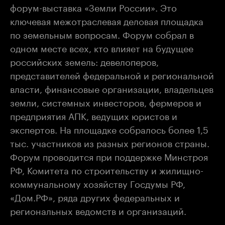
форум-выставка «Земли России». Это
ключевая межотраслевая деловая площадка
по земельным вопросам. Форум собрал в
одном месте всех, кто влияет на будущее
российских земель: девелоперов,
представителей федеральной и региональной
власти, финансовые организации, владельцев
земли, системных инвесторов, фермеров и
предприятия АПК, ведущих юристов и
экспертов. На площадке собралось более 1,5
тыс. участников из разных регионов страны.
Форум проводится при поддержке Минстроя
РФ, Комитета по строительству и жилищно-
коммунальному хозяйству Госдумы РФ,
«Дом.РФ», ряда других федеральных и
региональных ведомств и организаций.