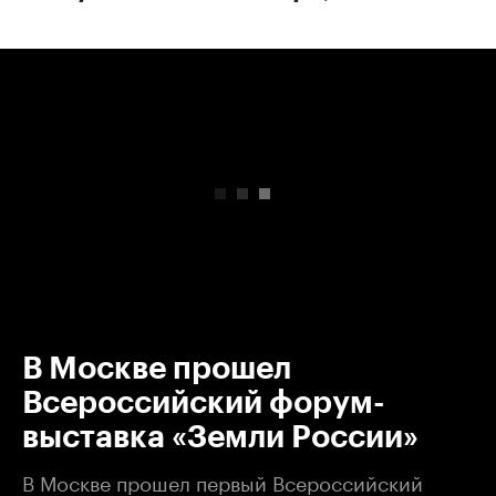
00:00
/
00:00
В Москве прошел
Всероссийский форум-
выставка «Земли России»
В Москве прошел первый Всероссийский