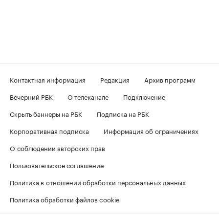
Контактная информация
Редакция
Архив программ
Вечерний РБК
О телеканале
Подключение
Скрыть баннеры на РБК
Подписка на РБК
Корпоративная подписка
Информация об ограничениях
О соблюдении авторских прав
Пользовательское соглашение
Политика в отношении обработки персональных данных
Политика обработки файлов cookie