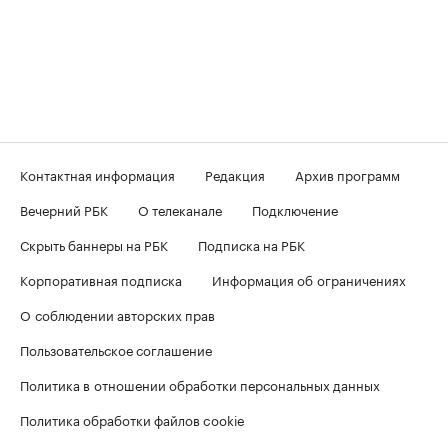
Контактная информация
Редакция
Архив программ
Вечерний РБК
О телеканале
Подключение
Скрыть баннеры на РБК
Подписка на РБК
Корпоративная подписка
Информация об ограничениях
О соблюдении авторских прав
Пользовательское соглашение
Политика в отношении обработки персональных данных
Политика обработки файлов cookie