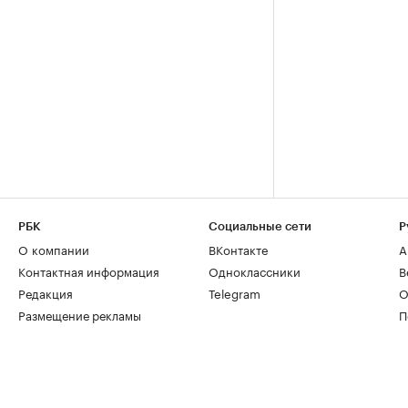
РБК
Социальные сети
Р
О компании
ВКонтакте
А
Контактная информация
Одноклассники
В
Редакция
Telegram
О
Размещение рекламы
П