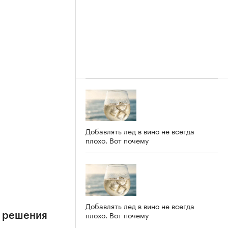
Добавлять лед в вино не всегда
плохо. Вот почему
е
Добавлять лед в вино не всегда
плохо. Вот почему
е решения