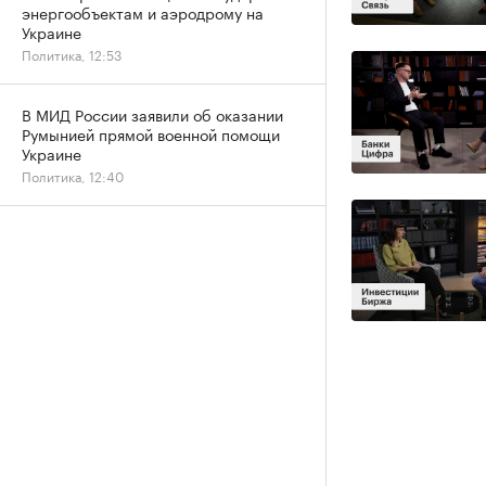
энергообъектам и аэродрому на
Украине
Политика, 12:53
В МИД России заявили об оказании
Румынией прямой военной помощи
Украине
Политика, 12:40