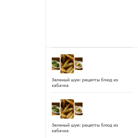
Зеленый шум: рецепты блюд из
кабачка
е
Зеленый шум: рецепты блюд из
кабачка