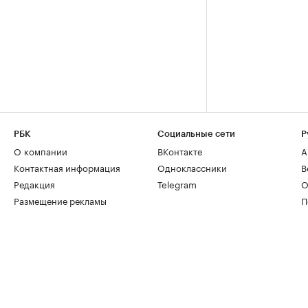
РБК
Социальные сети
Р
О компании
ВКонтакте
А
Контактная информация
Одноклассники
В
Редакция
Telegram
О
Размещение рекламы
П