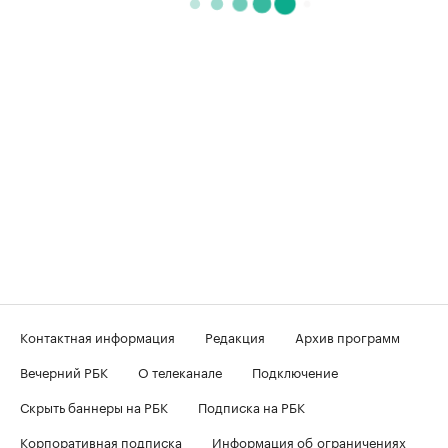
Контактная информация
Редакция
Архив программ
Вечерний РБК
О телеканале
Подключение
Скрыть баннеры на РБК
Подписка на РБК
Корпоративная подписка
Информация об ограничениях