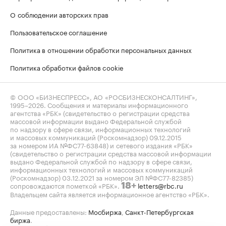
О соблюдении авторских прав
Пользовательское соглашение
Политика в отношении обработки персональных данных
Политика обработки файлов cookie
© ООО «БИЗНЕСПРЕСС», АО «РОСБИЗНЕСКОНСАЛТИНГ»,
1995–2026
. Сообщения и материалы информационного
агентства «РБК» (свидетельство о регистрации средства
массовой информации выдано Федеральной службой
по надзору в сфере связи, информационных технологий
и массовых коммуникаций (Роскомнадзор) 09.12.2015
за номером ИА №ФС77-63848) и сетевого издания «РБК»
(свидетельство о регистрации средства массовой информации
выдано Федеральной службой по надзору в сфере связи,
информационных технологий и массовых коммуникаций
(Роскомнадзор) 03.12.2021 за номером ЭЛ №ФС77-82385)
сопровождаются пометкой «РБК».
letters@rbc.ru
18+
Владельцем сайта является информационное агентство «РБК».
Данные предоставлены:
Мосбиржа
,
Санкт-Петербургская
биржа
.