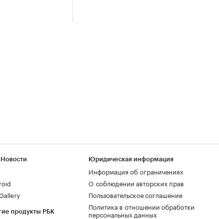
 Новости
Юридическая информация
Информация об ограничениях
roid
О соблюдении авторских прав
allery
Пользовательское соглашение
Политика в отношении обработки
гие продукты РБК
персональных данных