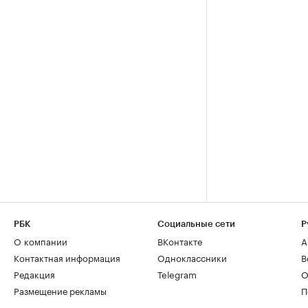
РБК
Социальные сети
Р
О компании
ВКонтакте
А
Контактная информация
Одноклассники
В
Редакция
Telegram
О
Размещение рекламы
П