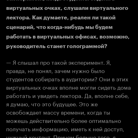
виртуальных очках, слушали виртуального
лектора. Как думаете, реален ли такой
сценарий, что когда-нибудь мы будем
работать в виртуальных офисах, возможно,
руководитель станет голограммой?
— Я слышал про такой эксперимент. Я,
правда, не понял, зачем нужно было
студентов собирать в аудитории? Они в этих
виртуальных очках вполне могли сидеть дома
работать и увидеть лектора. Да, вполне себе,
я думаю, что это будущее. Это же
освобождает массу времени, когда ты
можешь действительно более оптимально
получать информацию, иметь к ней доступ,
нужный контент. Причем больше того, я