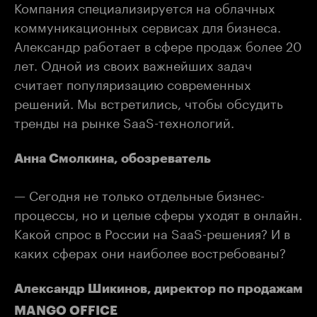
Компания специализируется на облачных
коммуникационных сервисах для бизнеса.
Александр работает в сфере продаж более 20
лет. Одной из своих важнейших задач
считает популяризацию современных
решений. Мы встретились, чтобы обсудить
тренды на рынке SaaS-технологий.
Анна Смолкина, обозреватель
— Сегодня не только отдельные бизнес-
процессы, но и целые сферы уходят в онлайн.
Какой спрос в России на SaaS-решения? И в
каких сферах они наиболее востребованы?
Александр Шикинов, директор по продажам
MANGO OFFICE