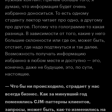
думаю, что информация будет очень
избранно доноситься. То есть одному
студенту лектор читает про одно, а другому
про другое. Потому что голограмме-то какая
разница. В зависимости от того, какие у него
большие склонности или где он, может быть,
отстает, где надо подтянуться и так далее.
Возможность получать информацию
избранно в любом месте и доступно — это,
конечно, даже не будущее, это, по сути,
настоящее.
— Что бы ни происходило, страдает у нас
всегда бизнес. Как за минувший год
поменялись CJM-паттерны клиентов,
запросы, может быть, как-то изменились на