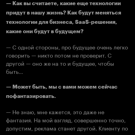
— Как вы считаете, какие еще технологии
придут в нашу жизнь? Как будут меняться
технологии для бизнеса, SaaS-решения,
какие они будут в будущем?
— С одной стороны, про будущее очень легко
говорить — никто потом не проверит. С
другой — оно же на то и будущее, чтобы
быть…
— Может быть, мы с вами можем сейчас
пофантазировать.
— Не знаю, мне кажется, это даже не
фантазия. На мой взгляд, совершенно точно,
допустим, реклама станет другой. Клиенту по