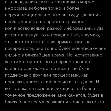
его поведению, по его касаниям с миром
информации более точно и более
персонифицировано, что ли, будут делаться
предложения, а не просто огромное
количество всякой разной информации, куда
клиент кликнул, то и победит. Нет, я думаю,
что вот эта технология прямо лежит на
поверхности, она точно будет меняться очень
сильно в ближайшее время. Но, естественно,
за этим не может быть первое касание
клиента с рекламой, не может не быть
поддержано другими процессами, как
продажи, клиентский сервис и так далее. И
вот ставка на персонификацию, на более
точечное предложение, мне кажется, будет в
ближайшее время развиваться очень активно.