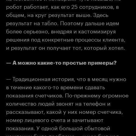
робот работает, как его 25 сотрудников, в
общем, на круг результат выше. Здесь
результат на табло. Поэтому дальше идем
более серьезно, внедряя и кастомизируя
решения под конкретные процессы клиента,
и результат он получает тот, который хотел.
— А можно какие-то простые примеры?
— Традиционная история, что в месяц нужно
в течение какого-то времени сдавать
показания счетчиков. По-прежнему огромное
количество людей звонят на телефон и
рассказывают, какой у них номер счетчика,
номер лицевого счета и зачитывают
показания. У одной большой сбытовой
компании была проблема — у нее был кол-