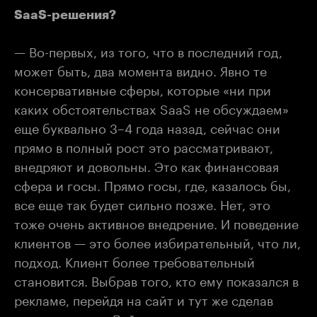
SaaS-решения?
— Во-первых, из того, что в последний год,
может быть, два момента видно. Явно те
консервативные сферы, которые «ни при
каких обстоятельствах SaaS не обсуждаем»
еще буквально 3–4 года назад, сейчас они
прямо в полный рост это рассматривают,
внедряют и довольны. Это как финансовая
сфера и госы. Прямо госы, где, казалось бы,
все еще так будет сильно позже. Нет, это
тоже очень активное внедрение. И поведение
клиентов — это более избирательный, что ли,
подход. Клиент более требовательный
становится. Выбрав того, кто ему показался в
рекламе, перейдя на сайт и тут же сделав