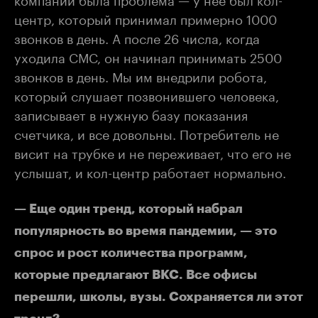
центр, который принимал примерно 1000
звонков в день. А после 26 числа, когда
уходила СМС, он начинал принимать 2500
звонков в день. Мы им внедрили робота,
который слушает позвонившего человека,
записывает в нужную базу показания
счетчика, и все довольны. Потребитель не
висит на трубке и не переживает, что его не
услышат, и кол-центр работает нормально.
— Еще один тренд, который набрал
популярность во время пандемии, — это
спрос и рост количества программ,
которые предлагают ВКС. Все офисы
перешли, школы, вузы. Сохраняется ли этот