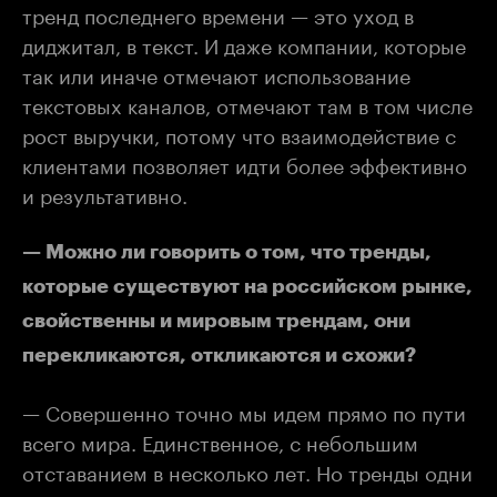
тренд последнего времени — это уход в
диджитал, в текст. И даже компании, которые
так или иначе отмечают использование
текстовых каналов, отмечают там в том числе
рост выручки, потому что взаимодействие с
клиентами позволяет идти более эффективно
и результативно.
— Можно ли говорить о том, что тренды,
которые существуют на российском рынке,
свойственны и мировым трендам, они
перекликаются, откликаются и схожи?
— Совершенно точно мы идем прямо по пути
всего мира. Единственное, с небольшим
отставанием в несколько лет. Но тренды одни