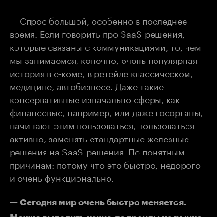
— Спрос большой, особенно в последнее
время. Если говорить про SaaS-решения,
которые связаны с коммуникациями, то, чем
мы занимаемся, конечно, очень популярная
история в е-коме, в ретейле классическом,
медицине, автобизнесе. Даже такие
консервативные изначально сферы, как
финансовые, например, или даже госорганы,
начинают этим пользоваться, пользоваться
активно, заменять стандартные железные
решения на SaaS-решения. По понятным
причинам: потому что это быстро, недорого
и очень функционально.
— Сегодня мир очень быстро меняется.