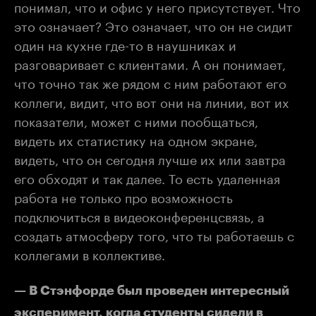
понимал, что и офис у него присутствует. Что
это означает? Это означает, что он не сидит
один на кухне где-то в наушниках и
разговаривает с клиентами. А он понимает,
что точно так же рядом с ним работают его
коллеги, видит, что вот они на линии, вот их
показатели, может с ними пообщаться,
видеть их статистику на одном экране,
видеть, что он сегодня лучше их или завтра
его обходят и так далее. То есть удаленная
работа не только про возможность
подключиться в видеоконференцсвязь, а
создать атмосферу того, что ты работаешь с
коллегами в коллективе.
— В Стэнфорде был проведен интересный
эксперимент, когда студенты сидели в