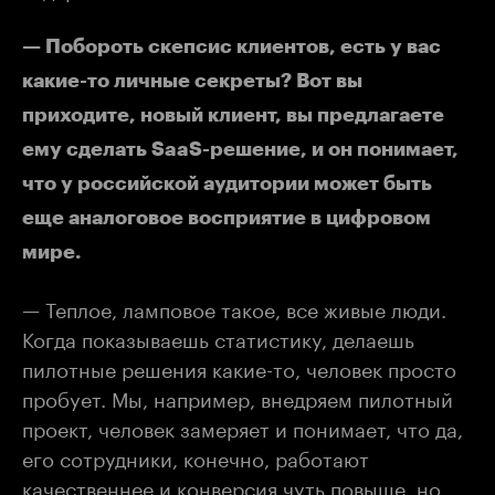
— Побороть скепсис клиентов, есть у вас
какие-то личные секреты? Вот вы
приходите, новый клиент, вы предлагаете
ему сделать SaaS-решение, и он понимает,
что у российской аудитории может быть
еще аналоговое восприятие в цифровом
мире.
— Теплое, ламповое такое, все живые люди.
Когда показываешь статистику, делаешь
пилотные решения какие-то, человек просто
пробует. Мы, например, внедряем пилотный
проект, человек замеряет и понимает, что да,
его сотрудники, конечно, работают
качественнее и конверсия чуть повыше, но