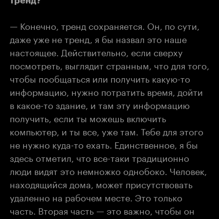
тренд?
— Конечно, тренд сохраняется. Он, по сути,
даже уже не тренд, я бы назвал это наше
настоящее. Действительно, если сверху
посмотреть, выглядит странным, что для того,
чтобы пообщаться или получить какую-то
информацию, нужно потратить время, дойти
в какое-то здание, и там эту информацию
получить, если ты можешь включить
компьютер, и ты все, уже там. Тебе для этого
не нужно куда-то ехать. Единственное, я бы
здесь отметил, что все-таки традиционно
люди видят это немножко однобоко. Человек,
находящийся дома, может присутствовать
удаленно на рабочем месте. Это только
часть. Вторая часть — это важно, чтобы он