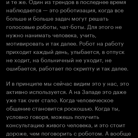
и те же. Один из трендов в последнее время
наблюдается — это роботизация, когда все
больше и больше задач могут решать
голосовые роботы, чат-боты. Для этого не
нужно нанимать человека, учить,
мотивировать и так далее. Робот на работу
приходит каждый день, улыбается, в отпуск
не ходит, на больничный не уходит, не
ошибается, работает по скрипту и так далее.
И в принципе мы сейчас видим это у нас, это
активно используется. А на Западе это даже
уже так over стало. Когда человеческое
общение становится роскошью. Когда ты,
условно говоря, можешь получить
консультацию живого человека, и это стоит
дороже, чем поговорить с роботом. А вообще