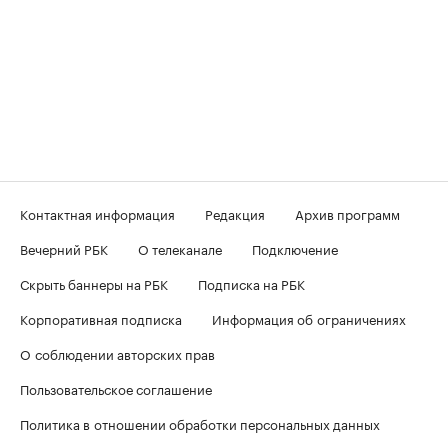
Контактная информация
Редакция
Архив программ
Вечерний РБК
О телеканале
Подключение
Скрыть баннеры на РБК
Подписка на РБК
Корпоративная подписка
Информация об ограничениях
О соблюдении авторских прав
Пользовательское соглашение
Политика в отношении обработки персональных данных