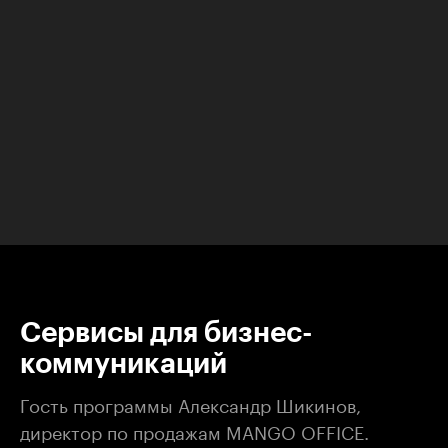
00:00
/
00:00
Сервисы для бизнес-
коммуникаций
Гость программы Александр Шикинов,
директор по продажам MANGO OFFICE.