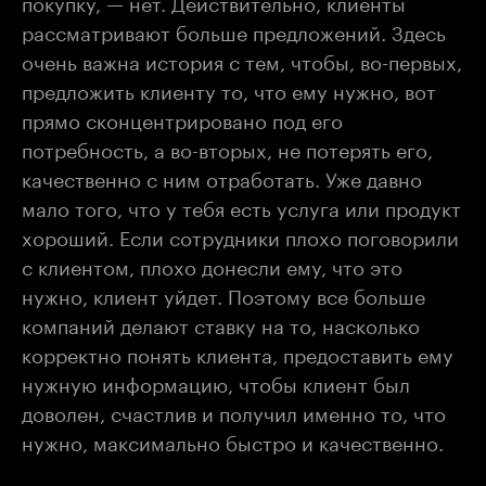
покупку, — нет. Действительно, клиенты
рассматривают больше предложений. Здесь
очень важна история с тем, чтобы, во-первых,
предложить клиенту то, что ему нужно, вот
прямо сконцентрировано под его
потребность, а во-вторых, не потерять его,
качественно с ним отработать. Уже давно
мало того, что у тебя есть услуга или продукт
хороший. Если сотрудники плохо поговорили
с клиентом, плохо донесли ему, что это
нужно, клиент уйдет. Поэтому все больше
компаний делают ставку на то, насколько
корректно понять клиента, предоставить ему
нужную информацию, чтобы клиент был
доволен, счастлив и получил именно то, что
нужно, максимально быстро и качественно.