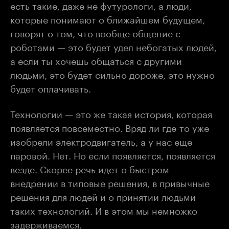
есть такие, даже не футурологи, а люди,
которые понимают о ближайшем будущем,
говорят о том, что вообще общение с
роботами — это будет удел небогатых людей,
а если ты хочешь общаться с другими
людьми, это будет сильно дороже, это нужно
будет оплачивать.
Технологии — это же такая история, которая
появляется повсеместно. Вряд ли где-то уже
изобрели электродвигатель, а у нас еще
паровой. Нет. Но если появляется, появляется
везде. Скорее речь идет о быстром
внедрении в типовые решения, в привычные
решения для людей и о принятии людьми
таких технологий. И в этом мы немножко
задерживаемся.