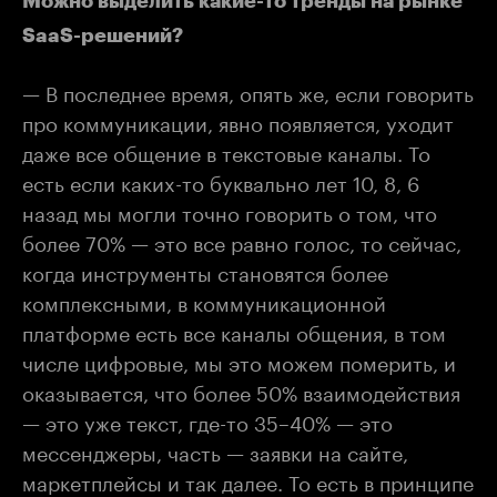
Можно выделить какие-то тренды на рынке
SaaS-решений?
— В последнее время, опять же, если говорить
про коммуникации, явно появляется, уходит
даже все общение в текстовые каналы. То
есть если каких-то буквально лет 10, 8, 6
назад мы могли точно говорить о том, что
более 70% — это все равно голос, то сейчас,
когда инструменты становятся более
комплексными, в коммуникационной
платформе есть все каналы общения, в том
числе цифровые, мы это можем померить, и
оказывается, что более 50% взаимодействия
— это уже текст, где-то 35–40% — это
мессенджеры, часть — заявки на сайте,
маркетплейсы и так далее. То есть в принципе