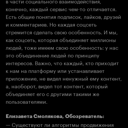
в части социального взаимодействия,
конечно, каждый сервис чем-то отличается.
Есть общие понятия подписок, лайков, друзей
и комментариев. Но каждая соцсеть
стремится сделать свою особенность. И мы,
как соцсеть, которая объединяет миллионы
людей, тоже имеем свою особенность: у нас
это объединение людей по принципу
интересов. Важно, что каждый, кто приходит
к нам на платформу или устанавливает
приложение, не видел ненужный ему контент,
а, наоборот, видел тот контент, который
объединяет его с другими такими же
пользователями.
Елизавета Смолякова, Обозреватель:
— Существуют ли алгоритмы продвижения