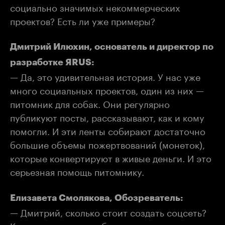
социально значимых некоммерческих
проектов? Есть ли уже примеры?
Дмитрий Илюхин, основатель и директор по
разработке ЯRUS:
— Да, это удивительная история. У нас уже
много социальных проектов, один из них —
питомник для собак. Они регулярно
публикуют посты, рассказывают, как и кому
помогли. И эти ленты собирают достаточно
большие объемы пожертвований (монеток),
которые конвертируют в живые деньги. И это
серьезная помощь питомнику.
Елизавета Смолякова, Обозреватель:
— Дмитрий, сколько стоит создать соцсеть?
Как планируете зарабатывать на своем