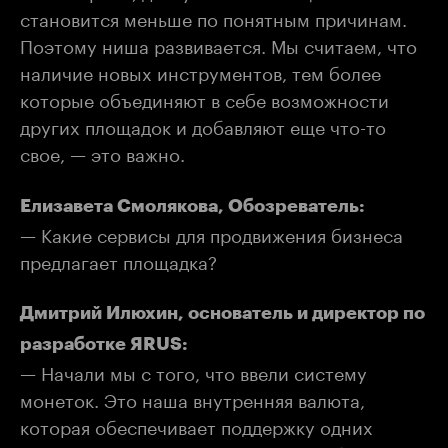
становится меньше по понятным причинам.
Поэтому ниша развивается. Мы считаем, что
наличие новых инструментов, тем более
которые объединяют в себе возможности
других площадок и добавляют еще что-то
свое, — это важно.
Елизавета Смолякова, Обозреватель:
— Какие сервисы для продвижения бизнеса
предлагает площадка?
Дмитрий Илюхин, основатель и директор по
разработке ЯRUS:
— Начали мы с того, что ввели систему
монеток. Это наша внутренняя валюта,
которая обеспечивает поддержку одних