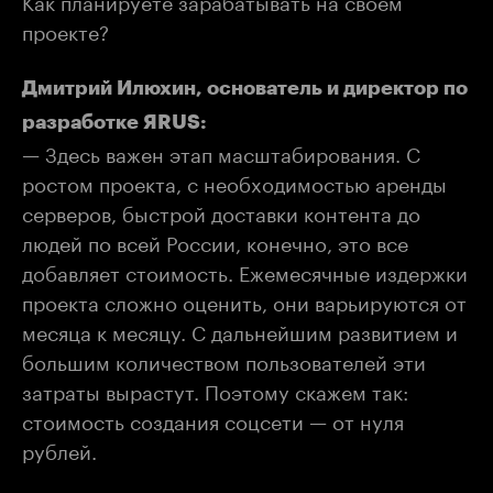
проекте?
Дмитрий Илюхин, основатель и директор по
разработке ЯRUS:
— Здесь важен этап масштабирования. С
ростом проекта, с необходимостью аренды
серверов, быстрой доставки контента до
людей по всей России, конечно, это все
добавляет стоимость. Ежемесячные издержки
проекта сложно оценить, они варьируются от
месяца к месяцу. С дальнейшим развитием и
большим количеством пользователей эти
затраты вырастут. Поэтому скажем так:
стоимость создания соцсети — от нуля
рублей.