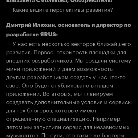
Елизавета Смолякова, Обозреватель:
— Какие видите перспективы развития?
Дмитрий Илюхин, основатель и директор по
разработке ЯRUS:
— У нас есть несколько векторов ближайшего
развития. Первое: открытость площадки для
внешних разработчиков. Мы создали систему
мини-приложений и даем возможность
другим разработчикам создать у нас что-то
свое. Оно будет опубликовано в нашем
приложении. Во-вторых, мы планируем
создавать дополнительные условия и сервисы
для тех блогеров, которые имеют
определенную специализацию. Например,
летом мы запустили сервис для независимых
музыкантов. По сути, это такие же блогеры,