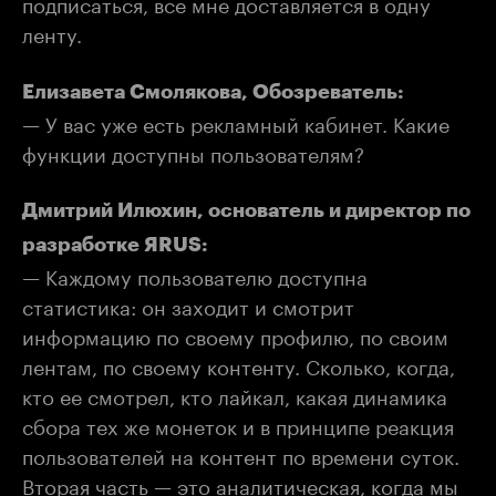
подписаться, все мне доставляется в одну
ленту.
Елизавета Смолякова, Обозреватель:
— У вас уже есть рекламный кабинет. Какие
функции доступны пользователям?
Дмитрий Илюхин, основатель и директор по
разработке ЯRUS:
— Каждому пользователю доступна
статистика: он заходит и смотрит
информацию по своему профилю, по своим
лентам, по своему контенту. Сколько, когда,
кто ее смотрел, кто лайкал, какая динамика
сбора тех же монеток и в принципе реакция
пользователей на контент по времени суток.
Вторая часть — это аналитическая, когда мы