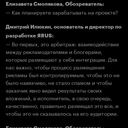
Елизавета Смолякова, Обозреватель:
— Как планируете зарабатывать на проекте?
Дмитрий Илюхин, основатель и директор по
разработке ЯRUS:
— Во-первых, это арбитраж: взаимодействие
между рекламодателями и блогерами,
которые размещают у себя интеграции. Для
нас важно, чтобы процесс размещения
рекламы был контролируемым, чтобы это не
было навязчиво, не стало спамом и чтобы
заказчик явно видел результаты своих
вложений, а исполнитель, в свою очередь,
качественно, правильно размещал это все, и
чтобы это не сказывалось на его аудитории.