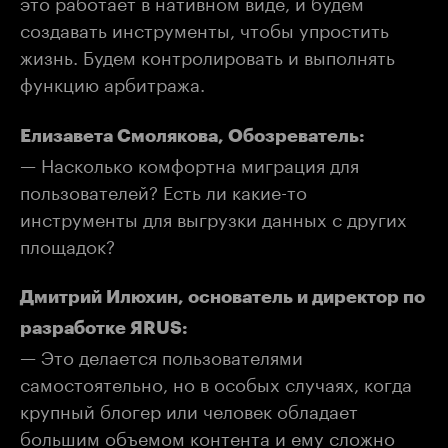
это работает в нативном виде, и будем
создавать инструменты, чтобы упростить
жизнь. Будем контролировать и выполнять
функцию арбитража.
Елизавета Смолякова, Обозреватель:
— Насколько комфортна миграция для
пользователей? Есть ли какие-то
инструменты для выгрузки данных с других
площадок?
Дмитрий Илюхин, основатель и директор по
разработке ЯRUS:
— Это делается пользователями
самостоятельно, но в особых случаях, когда
крупный блогер или человек обладает
большим объемом контента и ему сложно