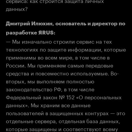
данных?
Дмитрий Илюхин, основатель и директор по
разработке ЯRUS:
— Мы изначально строили сервис на тех
технологиях по защите информации, которые
применимы во всем мире, в том числе в
России. Мы применяем самые передовые
средства и повсеместно используемые. Во-
вторых, мы выполняем полностью
законодательство РФ, в том числе
Федеральный закон № 152 «О персональных
данных». Мы храним все данные
пользователей в защищенных контурах — это
отдельные сервера, отдельная база данных,
которые защищены и соответствуют всему