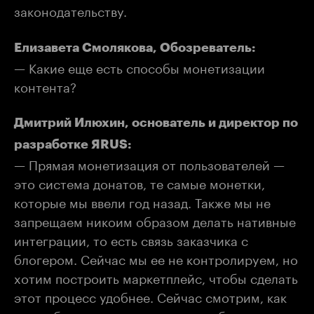
законодательству.
Елизавета Смолякова, Обозреватель:
— Какие еще есть способы монетизации
контента?
Дмитрий Илюхин, основатель и директор по
разработке ЯRUS:
— Прямая монетизация от пользователей —
это система донатов, те самые монетки,
которые мы ввели год назад. Также мы не
запрещаем никоим образом делать нативные
интеграции, то есть связь заказчика с
блогером. Сейчас мы ее не контролируем, но
хотим построить маркетплейс, чтобы сделать
этот процесс удобнее. Сейчас смотрим, как