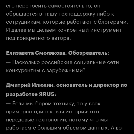
его переносить самостоятельно, он
обращается в нашу техподдержку либо к
сотрудникам, которые работают с блогерами.
И далее мы делаем конкретный инструмент
под конкретного автора.
Елизавета Смолякова, Обозреватель:
— Насколько российские социальные сети
конкурентны с зарубежными?
Дмитрий Илюхин, основатель и директор по
разработке ЯRUS:
— Если мы берем технику, то у всех
примерно одинаковая история: это
передовые технологии, потому что мы
работаем с большим объемом данных. А вот