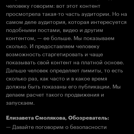
человеку говорим: вот этот контент
просмотрела такая-то часть аудитории. Но на
самом деле аудитория, которая интересуется
подобными постами, видео и другим
контентом, — ее больше. Мы показываем
сколько. И предоставляем человеку
возможность старгетировать и чаще
показывать свой контент на платной основе.
Дальше человек определяет лимиты, то есть
сколько раз, как часто и в какое время
должны быть показаны его публикации. Мы
делаем расчет такого продвижения и
запускаем.
Елизавета Смолякова, Обозреватель:
— Давайте поговорим о безопасности
сервиса: как строится защита личных