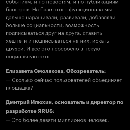
событиям, и по новостям, и по публикациям
блогеров. На базе этого функционала мы
дальше наращивали, развивали, добавляли
больше социальности, возможность
подписываться друг на друга, ставить
хештеги и подписываться на них, искать
друзей. И все это переросло в некую
социальную сеть.
Елизавета Смолякова, Обозреватель:
— Сколько сейчас пользователей объединяет
площадка?
Дмитрий Илюхин, основатель и директор по
разработке ЯRUS:
— Это более девяти миллионов человек.