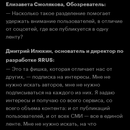
Елизавета Смолякова, Обозреватель:
— Насколько такое разделение помогает
удержать внимание пользователей, в отличие
от соцсетей, где все публикуется в одну
ленту?
Дмитрий Илюхин, основатель и директор по
разработке ЯRUS:
— Это та фишка, которая отличает нас от
других, — подписка на интересы. Мне не
нужно искать авторов, мне не нужно
подписываться на каждого из них. Я задаю
интересы и получаю со всего сервиса, со
всего объема контента: и от публикаций
пользователей, и от всех СМИ — все в единой
ленте. Мне не нужно искать, на что