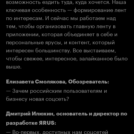
возможность ездить туда, куда хочется. Наша
ключевая особенность — формирование лент
по интересам. И сейчас мы работаем над
тем, чтобы организовать главную ленту в
приложении, которая объединяет в себе и
персональные ярусы, и контент, который
интересен большинству. Все выстаиваем,
чтобы свежее, интересное, залайканное было
выше.
Елизавета Смолякова, Обозреватель:
— Зачем российским пользователям и
бизнесу новая соцсеть?
Дмитрий Илюхин, основатель и директор по
разработке ЯRUS:
— Во-первых, доступных нам соцсетей