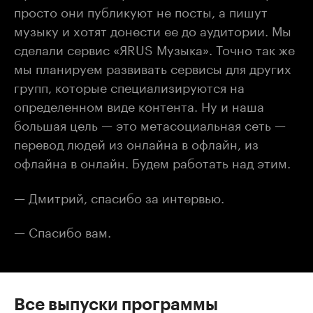
просто они публикуют не посты, а пишут
музыку и хотят донести ее до аудитории. Мы
сделали сервис «ЯRUS Музыка». Точно так же
мы планируем развивать сервисы для других
групп, которые специализируются на
определенном виде контента. Ну и наша
большая цель — это метасоциальная сеть —
перевод людей из онлайна в офлайн, из
офлайна в онлайн. Будем работать над этим.
— Дмитрий, спасибо за интервью.
— Спасибо вам.
Все выпуски программы