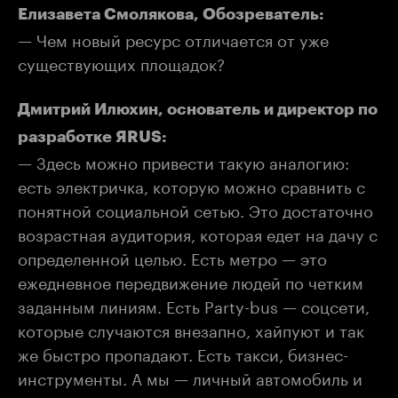
Елизавета Смолякова, Обозреватель:
— Чем новый ресурс отличается от уже
существующих площадок?
Дмитрий Илюхин, основатель и директор по
разработке ЯRUS:
— Здесь можно привести такую аналогию:
есть электричка, которую можно сравнить с
понятной социальной сетью. Это достаточно
возрастная аудитория, которая едет на дачу с
определенной целью. Есть метро — это
ежедневное передвижение людей по четким
заданным линиям. Есть Party-bus — соцсети,
которые случаются внезапно, хайпуют и так
же быстро пропадают. Есть такси, бизнес-
инструменты. А мы — личный автомобиль и