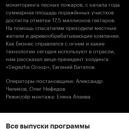
мониторинга лесных пожаров, с начала года
суммарная площадь поражённых участков
достигла отметки 17,5 миллионов гектаров.
На помощь спасателям приходили местные
жители и деревообрабатывающие компании.
Как бизнес справлялся с огнем и какие
технологии сегодня используют в отрасли,
нам рассказал вице-президент холдинга
«Segezha Group», Евгений Баталов.
Операторы-постановщики: Александр
Челиков, Олег Нефедов
Режиссёр монтажа: Елена Алаева
Все выпуски программы