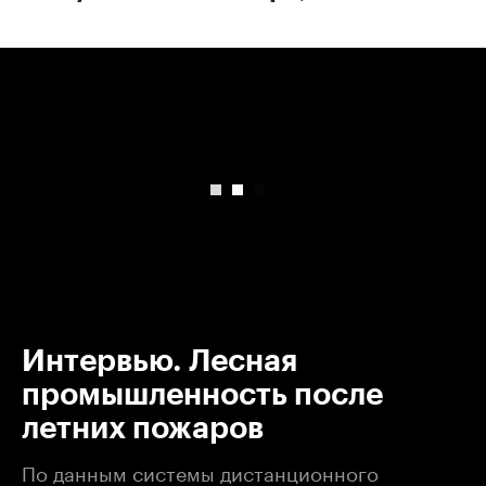
00:00
/
00:00
Интервью. Лесная
промышленность после
летних пожаров
По данным системы дистанционного