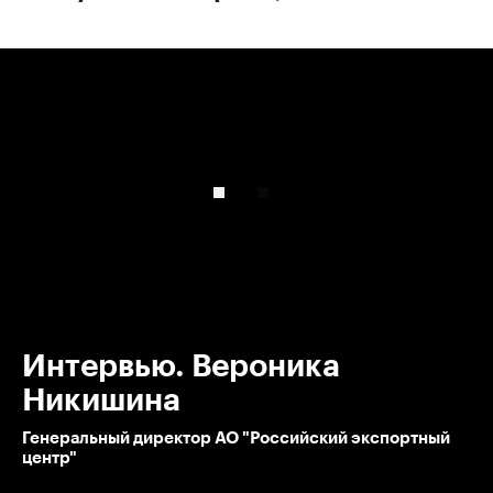
00:00
/
00:00
Интервью. Вероника
Никишина
Генеральный директор АО "Российский экспортный
центр"