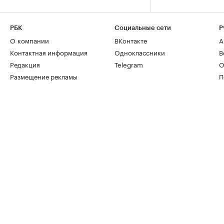
РБК
Социальные сети
Р
О компании
ВКонтакте
А
Контактная информация
Одноклассники
В
Редакция
Telegram
О
Размещение рекламы
П