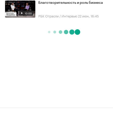
Благотворительность и роль бизнеса
10:00
РБК Отрасли / Интервью
22 июн, 16:45