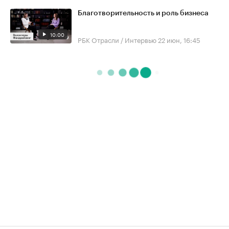
Благотворительность и роль бизнеса
10:00
РБК Отрасли / Интервью
22 июн, 16:45