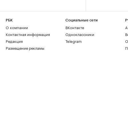
РБК
Социальные сети
Р
О компании
ВКонтакте
А
Контактная информация
Одноклассники
В
Редакция
Telegram
О
Размещение рекламы
П