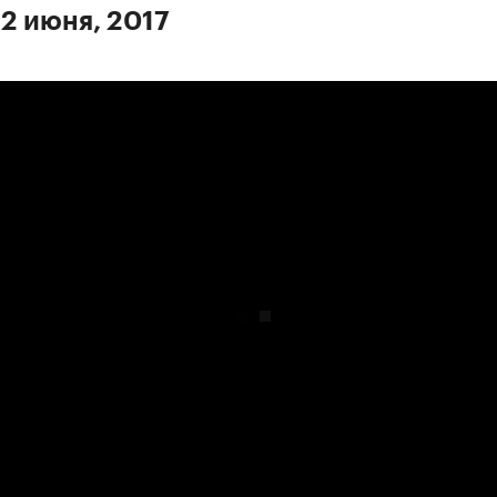
 2 июня, 2017