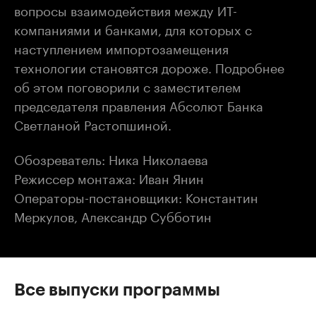
вопросы взаимодействия между ИТ-
компаниями и банками, для которых с
наступлением импортозамещения
технологии становятся дороже. Подробнее
об этом поговорили с заместителем
председателя правления Абсолют Банка
Светланой Растопшиной.
Обозреватель: Ника Николаева
Режиссер монтажа: Иван Янин
Операторы-постановщики: Константин
Меркулов, Александр Субботин
Все выпуски программы