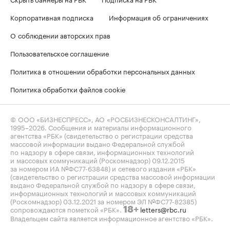
Корпоративная подписка
Информация об ограничениях
О соблюдении авторских прав
Пользовательское соглашение
Политика в отношении обработки персональных данных
Политика обработки файлов cookie
© ООО «БИЗНЕСПРЕСС», АО «РОСБИЗНЕСКОНСАЛТИНГ»,
1995–2026
. Сообщения и материалы информационного
агентства «РБК» (свидетельство о регистрации средства
массовой информации выдано Федеральной службой
по надзору в сфере связи, информационных технологий
и массовых коммуникаций (Роскомнадзор) 09.12.2015
за номером ИА №ФС77-63848) и сетевого издания «РБК»
(свидетельство о регистрации средства массовой информации
выдано Федеральной службой по надзору в сфере связи,
информационных технологий и массовых коммуникаций
(Роскомнадзор) 03.12.2021 за номером ЭЛ №ФС77-82385)
сопровождаются пометкой «РБК».
letters@rbc.ru
18+
Владельцем сайта является информационное агентство «РБК».