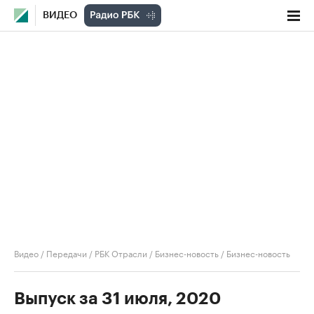
ВИДЕО
Видео
/
Передачи
/
РБК Отрасли / Бизнес-новость
/
Бизнес-новость
Выпуск за 31 июля, 2020