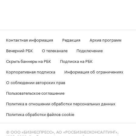
Контактная информация
Редакция
Архив программ
Вечерний РБК
О телеканале
Подключение
Скрыть баннеры на РБК
Подписка на РБК
Корпоративная подписка
Информация об ограничениях
О соблюдении авторских прав
Пользовательское соглашение
Политика в отношении обработки персональных данных
Политика обработки файлов cookie
© ООО «БИЗНЕСПРЕСС», АО «РОСБИЗНЕСКОНСАЛТИНГ»,