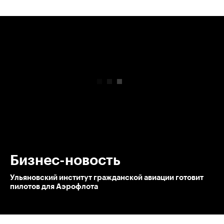
00:00
/
00:00
Бизнес-новость
Ульяновский институт гражданской авиации готовит
пилотов для Аэрофлота