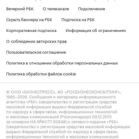
Вечерний РБК
О телеканале
Подключение
Скрыть баннеры на РБК
Подписка на РБК
Корпоративная подписка
Информация об ограничениях
О соблюдении авторских прав
Пользовательское соглашение
Политика в отношении обработки персональных данных
Политика обработки файлов cookie
© ООО «БИЗНЕСПРЕСС», АО «РОСБИЗНЕСКОНСАЛТИНГ»,
1995–2026
. Сообщения и материалы информационного
агентства «РБК» (свидетельство о регистрации средства
массовой информации выдано Федеральной службой
по надзору в сфере связи, информационных технологий
и массовых коммуникаций (Роскомнадзор) 09.12.2015
за номером ИА №ФС77-63848) и сетевого издания «РБК»
(свидетельство о регистрации средства массовой информации
выдано Федеральной службой по надзору в сфере связи,
информационных технологий и массовых коммуникаций