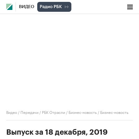
ВИДЕО
Видео
/
Передачи
/
РБК Отрасли / Бизнес-новость
/
Бизнес-новость
Выпуск за 18 декабря, 2019